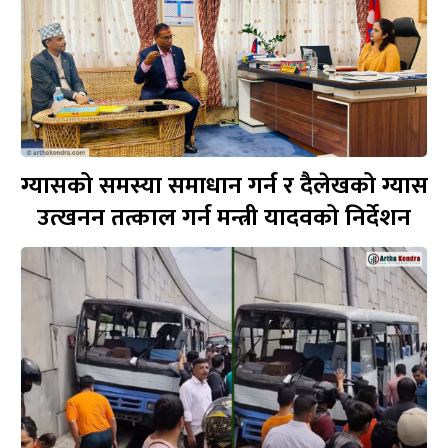
ग्यासको समस्या समाधान गर्न र दैलेखको ग्यास
उत्खनन तत्काल गर्न मन्त्री यादवको निर्देशन