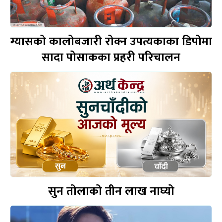
ग्यासको कालोबजारी रोक्न उपत्यकाका डिपोमा
सादा पोसाकका प्रहरी परिचालन
सुन तोलाको तीन लाख नाघ्यो