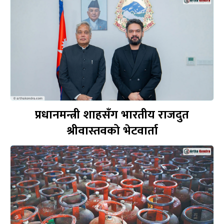
प्रधानमन्त्री शाहसँग भारतीय राजदुत
श्रीवास्तवको भेटवार्ता