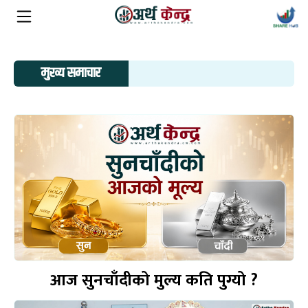
मुख्य समाचार
आज सुनचाँदीको मुल्य कति पुग्यो ?