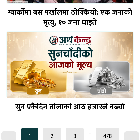
ग्वार्कोमा बस पर्खालमा ठोक्कियो: एक जनाको
मृत्यु, १० जना घाइते
सुन एकैदिन तोलाको आठ हजारले बढ्यो
..
1
2
3
478
..