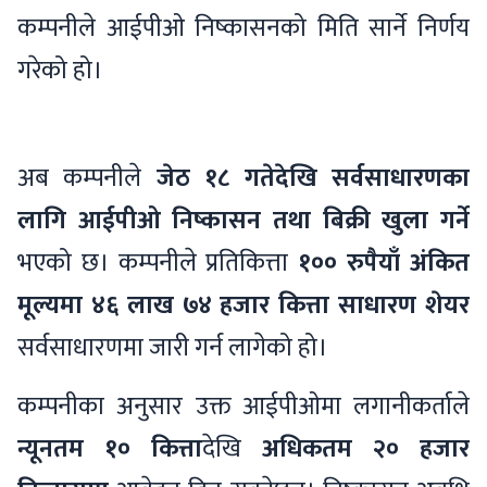
कम्पनीले आईपीओ निष्कासनको मिति सार्ने निर्णय
गरेको हो।
अब कम्पनीले
जेठ १८ गतेदेखि सर्वसाधारणका
लागि आईपीओ निष्कासन तथा बिक्री खुला गर्ने
भएको छ। कम्पनीले प्रतिकित्ता
१०० रुपैयाँ अंकित
मूल्यमा ४६ लाख ७४ हजार कित्ता साधारण शेयर
सर्वसाधारणमा जारी गर्न लागेको हो।
कम्पनीका अनुसार उक्त आईपीओमा लगानीकर्ताले
न्यूनतम १० कित्ता
देखि
अधिकतम २० हजार