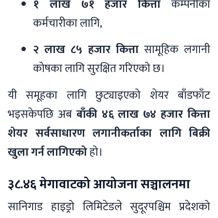
१ लाख ७१ हजार कित्ता
कम्पनीका
कर्मचारीका लागि,
२ लाख ८५ हजार कित्ता
सामूहिक लगानी
कोषका लागि सुरक्षित गरिएको छ।
यी समूहका लागि छुट्याइएको शेयर बाँडफाँट
भइसकेपछि अब
बाँकी ४६ लाख ७४ हजार कित्ता
शेयर सर्वसाधारण लगानीकर्ताका लागि बिक्री
खुला गर्न लागिएको
हो।
३८.४६ मेगावाटको आयोजना सञ्चालनमा
सानिगाड हाइड्रो लिमिटेडले सुदूरपश्चिम प्रदेशको