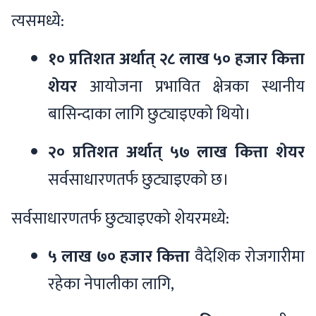
त्यसमध्ये:
१० प्रतिशत अर्थात् २८ लाख ५० हजार कित्ता
शेयर
आयोजना प्रभावित क्षेत्रका स्थानीय
बासिन्दाका लागि छुट्याइएको थियो।
२० प्रतिशत अर्थात् ५७ लाख कित्ता शेयर
सर्वसाधारणतर्फ छुट्याइएको छ।
सर्वसाधारणतर्फ छुट्याइएको शेयरमध्ये:
५ लाख ७० हजार कित्ता
वैदेशिक रोजगारीमा
रहेका नेपालीका लागि,