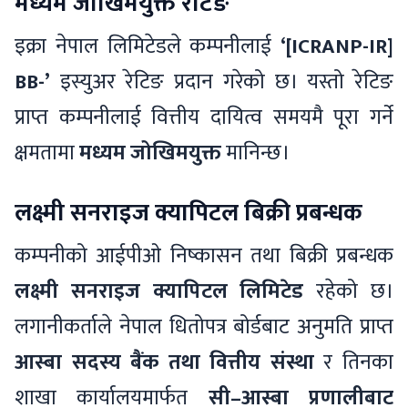
मध्यम जोखिमयुक्त रेटिङ
इक्रा नेपाल लिमिटेडले कम्पनीलाई
‘[ICRANP-IR]
BB-’
इस्युअर रेटिङ प्रदान गरेको छ। यस्तो रेटिङ
प्राप्त कम्पनीलाई वित्तीय दायित्व समयमै पूरा गर्ने
क्षमतामा
मध्यम जोखिमयुक्त
मानिन्छ।
लक्ष्मी सनराइज क्यापिटल बिक्री प्रबन्धक
कम्पनीको आईपीओ निष्कासन तथा बिक्री प्रबन्धक
लक्ष्मी सनराइज क्यापिटल लिमिटेड
रहेको छ।
लगानीकर्ताले नेपाल धितोपत्र बोर्डबाट अनुमति प्राप्त
आस्बा सदस्य बैंक तथा वित्तीय संस्था
र तिनका
शाखा कार्यालयमार्फत
सी–आस्बा प्रणालीबाट