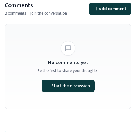
Comments
Add comment
0
comments
·
join the conversation
No comments yet
Be the first to share your thoughts.
Start the discussion