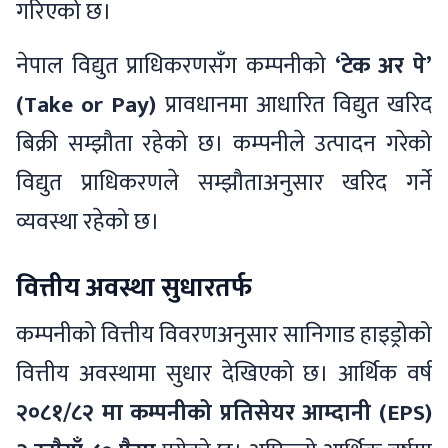
गरिएको छ।
नेपाल विद्युत प्राधिकरणसँग कम्पनीको
‘टेक अर पे’
(Take or Pay)
प्रावधानमा आधारित विद्युत खरिद
बिक्री सम्झौता रहेको छ। कम्पनीले उत्पादन गरेको
विद्युत प्राधिकरणले सम्झौताअनुसार खरिद गर्ने
व्यवस्था रहेको छ।
वित्तीय अवस्था सुधारतर्फ
कम्पनीको वित्तीय विवरणअनुसार सानिगाड हाइड्रोको
वित्तीय अवस्थामा सुधार देखिएको छ। आर्थिक वर्ष
२०८१/८२ मा कम्पनीको प्रतिसेयर आम्दानी (EPS)