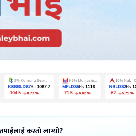
 तपाईलाई कस्तो लाग्यो?