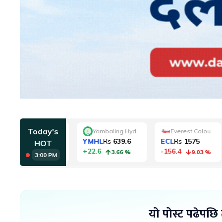
यो पोस्ट पढेपछि