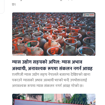
छ।
ग्यास उद्योग सङ्घको अपिल: ग्यास अभाव
अस्थायी, अनावश्यक रूपमा संकलन नगर्न आग्रह
एलपिजी ग्यास उद्योग सङ्घ नेपालले बजारमा देखिएको खाना
पकाउने ग्यासको अभाव अस्थायी भएको भन्दै उपभोक्तालाई
अनावश्यक रूपमा ग्यास संकलन नगर्न आग्रह गरेको छ।