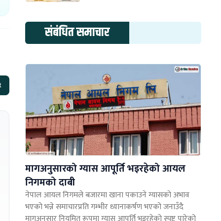
संबंधित समाचार
t
मागअनुसारको ग्यास आपूर्ति भइरहेको आयल
निगमको दाबी
नेपाल आयल निगमले बजारमा खाना पकाउने ग्यासको अभाव
भएको भन्ने समाचारप्रति गम्भीर ध्यानाकर्षण भएको जनाउँदै
मागअनुसार नियमित रूपमा ग्यास आपूर्ति भइरहेको स्पष्ट पारेको