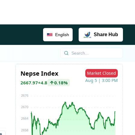
Share
Hub
English