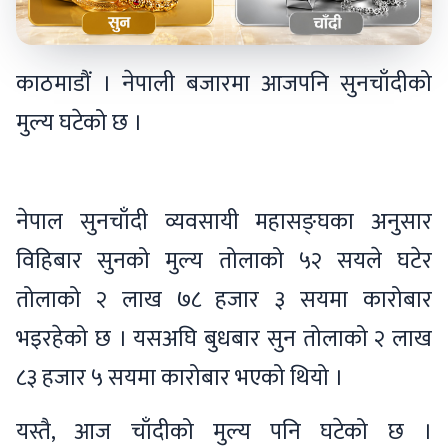
काठमाडौं । नेपाली बजारमा आजपनि सुनचाँदीको
मुल्य घटेको छ ।
नेपाल सुनचाँदी व्यवसायी महासङ्घका अनुसार
विहिबार सुनको मुल्य तोलाको ५२ सयले घटेर
तोलाको २ लाख ७८ हजार ३ सयमा कारोबार
भइरहेको छ । यसअघि बुधबार सुन तोलाको २ लाख
८३ हजार ५ सयमा कारोबार भएको थियो ।
यस्तै, आज चाँदीको मुल्य पनि घटेको छ ।