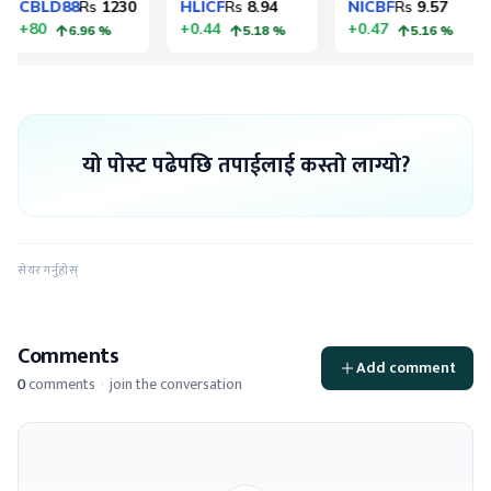
यो पोस्ट पढेपछि तपाईलाई कस्तो लाग्यो?
सेयर गर्नुहोस्
Comments
Add comment
0
comments
·
join the conversation