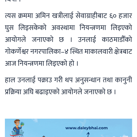
त्यस क्रममा अमिन खत्रीलाई सेवाग्राहीबाट ६० हजार
घुस लिइसकेको अवस्थामा नियन्त्रणमा लिइएको
आयोगले जनाएको छ । उनलाई काठमाडौँको
गोकर्णेश्वर नगरपालिका–४ स्थित माकालवारी क्षेत्रबाट
आज नियन्त्रणमा लिइएको हो ।
हाल उनलाई पक्राउ गरी थप अनुसन्धान तथा कानुनी
प्रक्रिया अघि बढाइएको आयोगले जनाएको छ ।