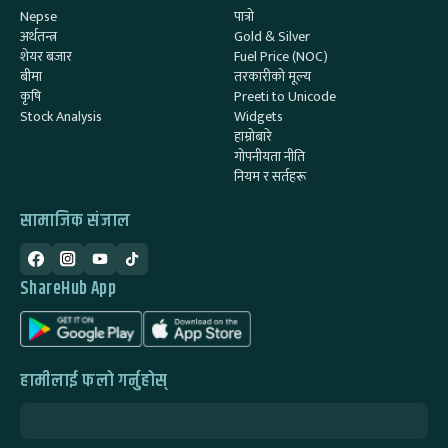
Nepse
पात्रो
अर्थतन्त्र
Gold & Silver
शेयर बजार
Fuel Price (NOC)
बीमा
तरकारीको मूल्य
कृषि
Preeti to Unicode
Stock Analysis
Widgets
हाम्रोबारे
गोपनीयता नीति
नियम र सर्तहरू
सामाजिक संजाल
ShareHub App
हामीलाई फलो गर्नुहोस्