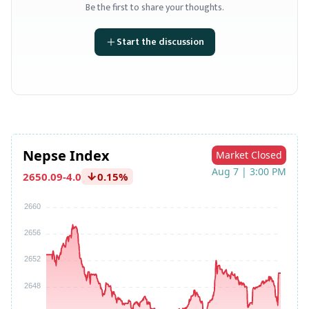
Be the first to share your thoughts.
Start the discussion