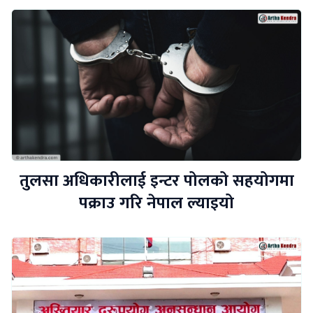
तुलसा अधिकारीलाई इन्टर पोलको सहयोगमा
पक्राउ गरि नेपाल ल्याइयो