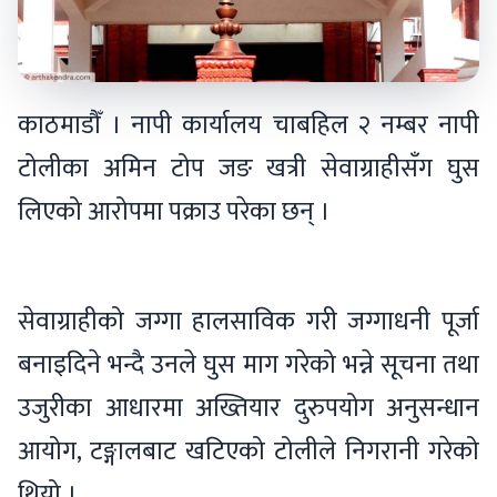
काठमाडौँ । नापी कार्यालय चाबहिल २ नम्बर नापी
टोलीका अमिन टोप जङ खत्री सेवाग्राहीसँग घुस
लिएको आरोपमा पक्राउ परेका छन् ।
सेवाग्राहीको जग्गा हालसाविक गरी जग्गाधनी पूर्जा
बनाइदिने भन्दै उनले घुस माग गरेको भन्ने सूचना तथा
उजुरीका आधारमा अख्तियार दुरुपयोग अनुसन्धान
आयोग, टङ्गालबाट खटिएको टोलीले निगरानी गरेको
थियो ।