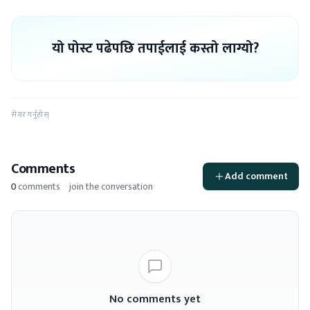
यो पोस्ट पढेपछि तपाईलाई कस्तो लाग्यो?
सेयर गर्नुहोस्
Comments
Add comment
0
comments
·
join the conversation
No comments yet