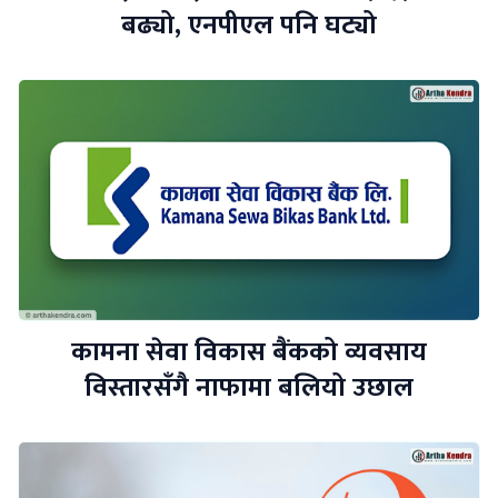
बढ्यो, एनपीएल पनि घट्यो
कामना सेवा विकास बैंकको व्यवसाय
विस्तारसँगै नाफामा बलियो उछाल