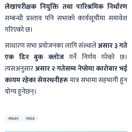
लेखापरीक्षक नियुक्ति तथा पारिश्रमिक निर्धारण
सम्बन्धी प्रस्ताव पनि सभाको कार्यसूचीमा समावेश
गरिएको छ।
साधारण सभा प्रयोजनका लागि संस्थाले
असार ३ गते
एक दिन बुक क्लोज
गर्ने निर्णय गरेको छ।
त्यसअनुसार
असार २ गतेसम्म नेप्सेमा कारोबार भई
कायम रहेका सेयरधनीहरू
मात्र सभामा सहभागी हुन
योग्य हुनेछन्।
#MLBS
#JBLB