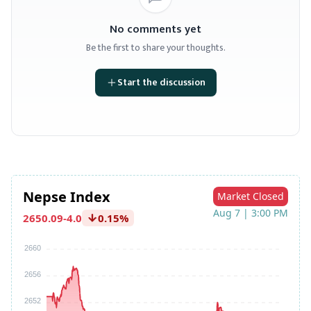
No comments yet
Be the first to share your thoughts.
Start the discussion