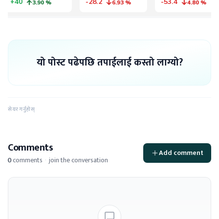
यो पोस्ट पढेपछि तपाईलाई कस्तो लाग्यो?
सेयर गर्नुहोस्
Comments
Add comment
0
comments
·
join the conversation