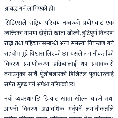
आबद्ध गर्न लागिएको हो।
सिडिएसले राष्ट्रिय परिचय नम्बरको प्रयोगबाट एक
व्यक्तिका नाममा दोहोरो खाता खोल्ने, त्रुटिपूर्ण विवरण
राख्ने तथा पहिचानसम्बन्धी अन्य समस्या नियन्त्रण गर्न
सहयोग पुग्ने विश्वास लिएको छ। यसले लगानीकर्ताको
विवरण प्रमाणीकरण प्रक्रियालाई थप प्रभावकारी
बनाउनुका साथै पूँजीबजारको डिजिटल पूर्वाधारलाई
समेत सुदृढ गर्ने अपेक्षा गरिएको छ।
नयाँ व्यवस्थापछि डिम्याट खाता खोल्न चाहने तथा
आफ्नो विवरण अद्यावधिक गर्नुपर्ने लगानीकर्ताले