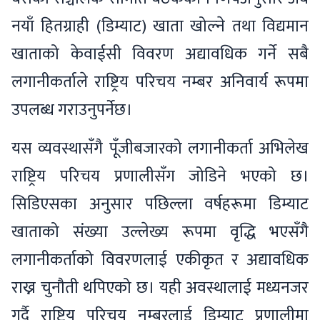
नयाँ हितग्राही (डिम्याट) खाता खोल्ने तथा विद्यमान
खाताको केवाईसी विवरण अद्यावधिक गर्ने सबै
लगानीकर्ताले राष्ट्रिय परिचय नम्बर अनिवार्य रूपमा
उपलब्ध गराउनुपर्नेछ।
यस व्यवस्थासँगै पूँजीबजारको लगानीकर्ता अभिलेख
राष्ट्रिय परिचय प्रणालीसँग जोडिने भएको छ।
सिडिएसका अनुसार पछिल्ला वर्षहरूमा डिम्याट
खाताको संख्या उल्लेख्य रूपमा वृद्धि भएसँगै
लगानीकर्ताको विवरणलाई एकीकृत र अद्यावधिक
राख्न चुनौती थपिएको छ। यही अवस्थालाई मध्यनजर
गर्दै राष्ट्रिय परिचय नम्बरलाई डिम्याट प्रणालीमा