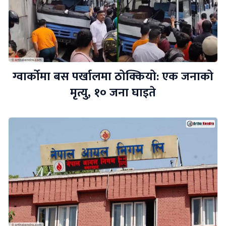
ग्वार्कोमा बस पर्खालमा ठोक्कियो: एक जनाको
मृत्यु, १० जना घाइते