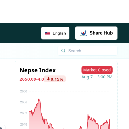
Share
Hub
English