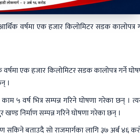
उँदो आर्थिक वर्षमा एक हजार किलोमिटर सडक कालोपत्र गर
थिक वर्षमा एक हजार किलोमिटर सडक कालोपत्र गर्ने घो
न् ।
े काम ५ वर्ष भित्र सम्पन्न गरिने घोषणा गरेका छन् । त्यस
ड निर्माण सम्पन्न गरिने घोषणा गरेका छन् ।
निर्माण सकिने बताउदै सो राजमार्गका लागि ३७ अर्ब ४६ क