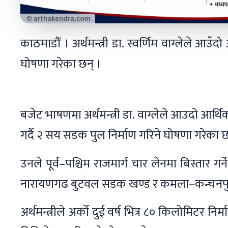
काठमाडौं । अर्थमन्त्री डा. स्वर्णिम वाग्लेले आ
घोषणा गरेका छन् ।
बजेट भाषणमा अर्थमन्त्री डा. वाग्लेले आउदो आर्
गर्दै २ सय सडक पुल निर्माण गरिने घोषणा गरेका छ
उनले पूर्व–पश्चिम राजमार्ग चार लेनमा बिस्तार गर्न
नारायणगढ बुटवल सडक खण्ड र कमला–कन्चनपुर खण्
अर्थमन्त्रीले अर्को दुई वर्ष भित्र ८० किलोमिटर 