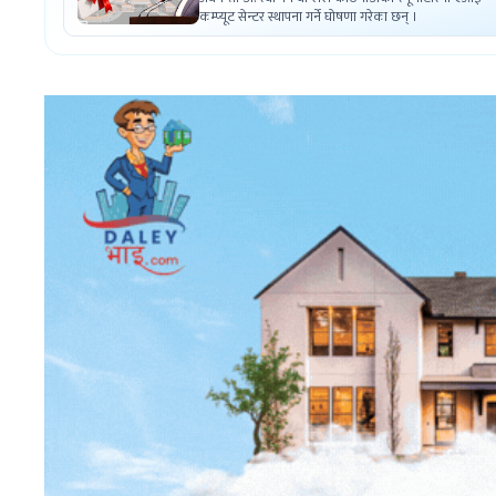
कम्प्यूट सेन्टर स्थापना गर्ने घोषणा गरेका छन् ।