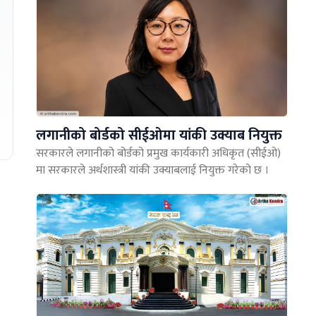
लगानीको बोर्डको सीईओमा यांकी उक्याब नियुक्त
सरकारले लगानीको बोर्डको प्रमुख कार्यकारी अधिकृत (सीईओ)
मा सरकारले अर्थशास्त्री यांकी उक्याबलाई नियुक्त गरेको छ ।