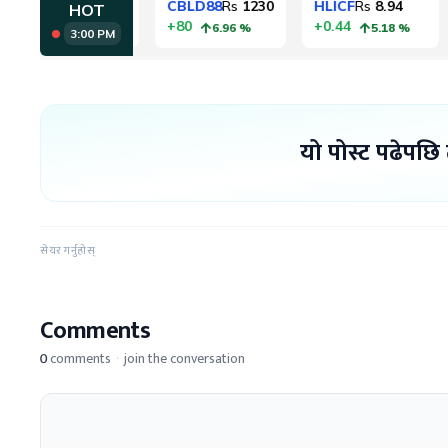
यो पोस्ट पढेपछि
सेयर गर्नुहोस्
Comments
0
comments
·
join the conversation