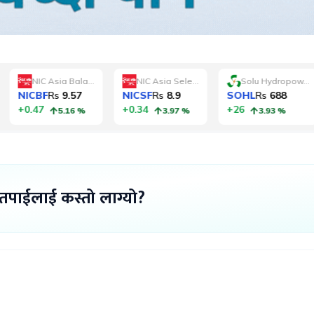
 तपाईलाई कस्तो लाग्यो?