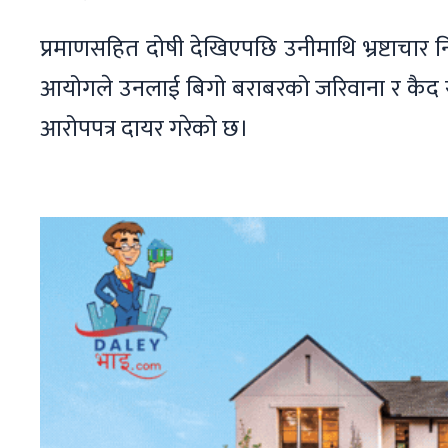
प्रमाणसहित दोषी देखिएपछि उनीमाथि भ्रष्टाच
आयोगले उनलाई बिगो बराबरको जरिवाना र कैद 
आरोपपत्र दायर गरेको छ।