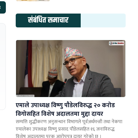
t
संबंधित समाचार
एमाले उपाध्यक्ष विष्णु पौडेलविरुद्ध २० करोड
विगोसहित विशेष अदालतमा मुद्दा दायर
सम्पत्ति शुद्धीकरण अनुसन्धान विभागले पूर्वअर्थमन्त्री तथा नेकपा
एमालेका उपाध्यक्ष विष्णु प्रसाद पौडेलसहित १६ जनाविरुद्ध
विशेष अदालतमा पूरक आरोपपत्र दायर गरेको छ ।