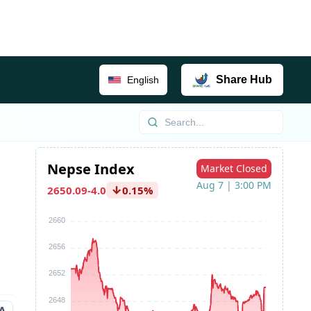
Share
Hub
English