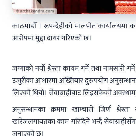
काठमाडौँ । रूपन्देहीको मालपोत कार्यालयमा का
आरोपमा मुद्दा दायर गरिएको छ।
जग्गाको नयाँ श्रेस्ता कायम गर्ने तथा नामसारी गर्
उजुरीका आधारमा अख्तियार दुरुपयोग अनुसन्धा
लिएको थियो। सेवाग्राहीबाट लिइसकेको अवस्था
अनुसन्धानका क्रममा खाम्चाले जिर्ण श्रेस्
खारेजलगायतका काम गरिदिने भन्दै सेवाग्राहीस
जनाएको छ।