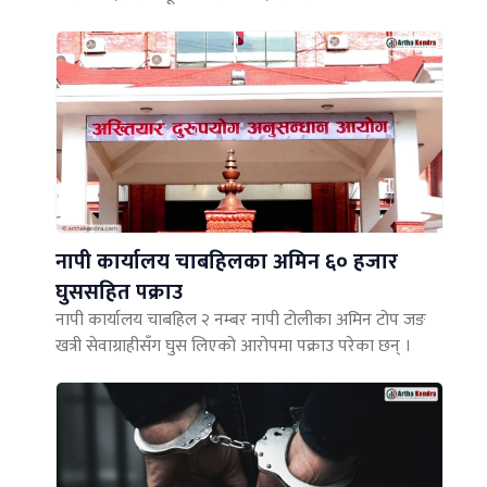
नापी कार्यालय चाबहिलका अमिन ६० हजार
घुससहित पक्राउ
नापी कार्यालय चाबहिल २ नम्बर नापी टोलीका अमिन टोप जङ
खत्री सेवाग्राहीसँग घुस लिएको आरोपमा पक्राउ परेका छन् ।