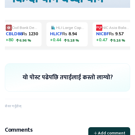
यो पोस्ट पढेपछि तपाईलाई कस्तो लाग्यो?
सेयर गर्नुहोस्
Comments
Add comment