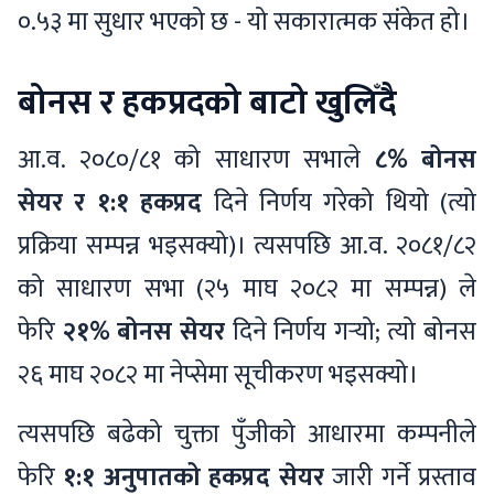
०.५३ मा सुधार भएको छ - यो सकारात्मक संकेत हो।
बोनस र हकप्रदको बाटो खुलिँदै
आ.व. २०८०/८१ को साधारण सभाले
८% बोनस
सेयर र १:१ हकप्रद
दिने निर्णय गरेको थियो (त्यो
प्रक्रिया सम्पन्न भइसक्यो)। त्यसपछि आ.व. २०८१/८२
को साधारण सभा (२५ माघ २०८२ मा सम्पन्न) ले
फेरि
२१% बोनस सेयर
दिने निर्णय गर्‍यो; त्यो बोनस
२६ माघ २०८२ मा नेप्सेमा सूचीकरण भइसक्यो।
त्यसपछि बढेको चुक्ता पुँजीको आधारमा कम्पनीले
फेरि
१:१ अनुपातको हकप्रद सेयर
जारी गर्ने प्रस्ताव