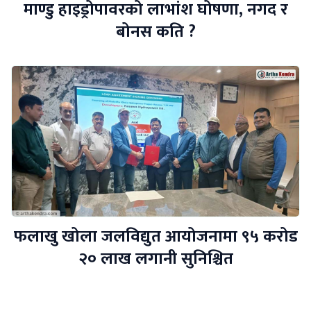
माण्डु हाइड्रोपावरको लाभांश घोषणा, नगद र
बोनस कति ?
फलाखु खोला जलविद्युत आयोजनामा ९५ करोड
२० लाख लगानी सुनिश्चित