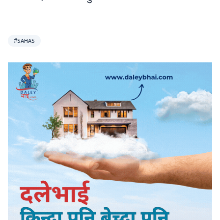
#SAHAS