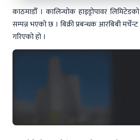
काठमाडौँ । कालिन्चोक हाइड्रोपावर लिमिटेड
सम्पन्न भएको छ । बिक्री प्रबन्धक आरबिबी मर्चेन
गरिएको हो ।