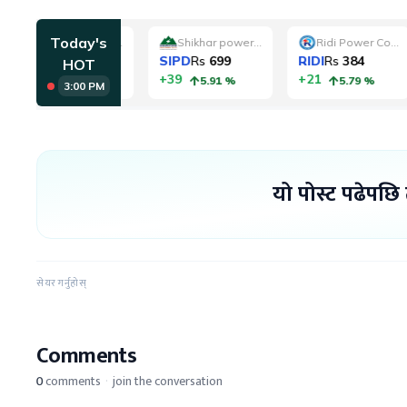
यो पोस्ट पढेपछि
सेयर गर्नुहोस्
Comments
0
comments
·
join the conversation