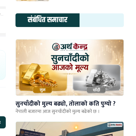
संबंधित समाचार
सुनचाँदीको मुल्य बढ्यो, तोलाको कति पुग्यो ?
नेपाली बजारमा आज सुनचाँदीको मुल्य बढेको छ ।
t