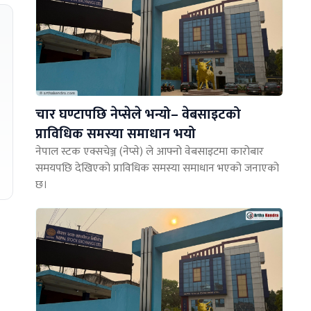
चार घण्टापछि नेप्सेले भन्यो– वेबसाइटको
प्राविधिक समस्या समाधान भयो
नेपाल स्टक एक्सचेञ्ज (नेप्से) ले आफ्नो वेबसाइटमा कारोबार
समयपछि देखिएको प्राविधिक समस्या समाधान भएको जनाएको
छ।