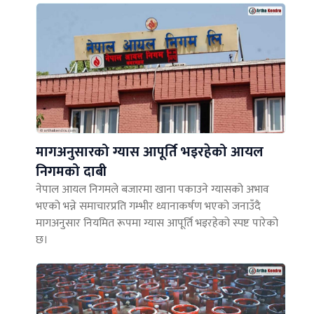
मागअनुसारको ग्यास आपूर्ति भइरहेको आयल
निगमको दाबी
नेपाल आयल निगमले बजारमा खाना पकाउने ग्यासको अभाव
भएको भन्ने समाचारप्रति गम्भीर ध्यानाकर्षण भएको जनाउँदै
मागअनुसार नियमित रूपमा ग्यास आपूर्ति भइरहेको स्पष्ट पारेको
छ।