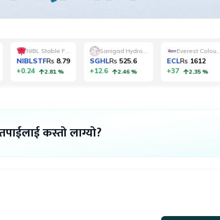
 तपाईलाई कस्तो लाग्यो?