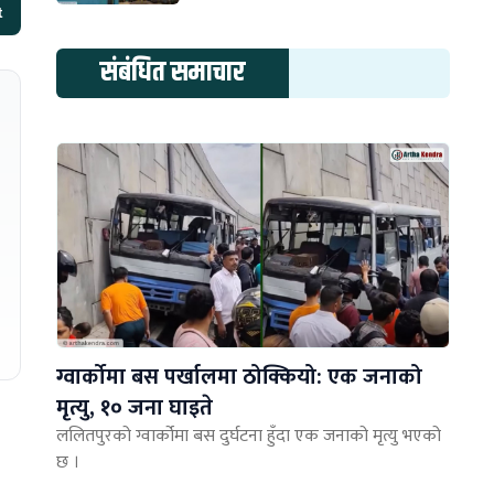
t
संबंधित समाचार
ग्वार्कोमा बस पर्खालमा ठोक्कियो: एक जनाको
मृत्यु, १० जना घाइते
ललितपुरको ग्वार्कोमा बस दुर्घटना हुँदा एक जनाको मृत्यु भएको
छ ।