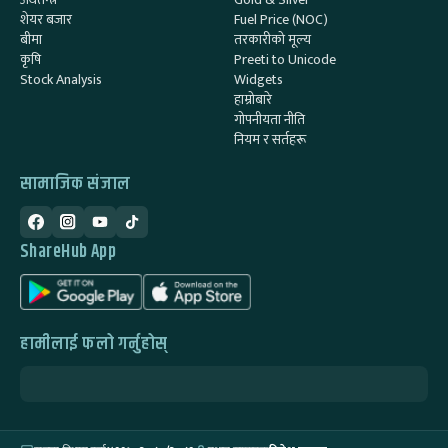
शेयर बजार
Fuel Price (NOC)
बीमा
तरकारीको मूल्य
कृषि
Preeti to Unicode
Stock Analysis
Widgets
हाम्रोबारे
गोपनीयता नीति
नियम र सर्तहरू
सामाजिक संजाल
ShareHub App
हामीलाई फलो गर्नुहोस्