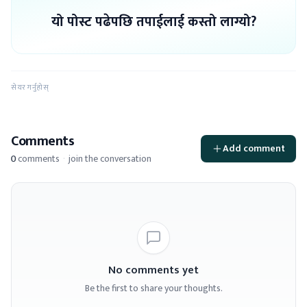
यो पोस्ट पढेपछि तपाईलाई कस्तो लाग्यो?
सेयर गर्नुहोस्
Comments
Add comment
0
comments
·
join the conversation
No comments yet
Be the first to share your thoughts.