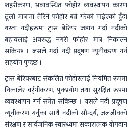
शहरीकरण, अव्यवस्थित फोहोर व्यवस्थापन कारण
ठूलो मात्रामा तैरिने फोहोर बग्ने गरेको पाईएको हुँदा
यस्ता नदीहरूमा ट्रास बेरियर जडान गर्दा नदीको
बहावलाई अवरुद्ध नगरी फोहोर मात्र निकाल्न
सकिन्छ । जसले गर्दा नदी प्रदूषण न्यूनीकरण गर्न
सहयोग पुग्दछ ।
ट्रास बेरियरबाट संकलित फोहोरलाई नियमित रूपमा
निकालेर वर्र्गीकरण, पुनःप्रयोग तथा सुरक्षित रूपमा
व्यवस्थापन गर्न समेत सकिन्छ । यसले नदी प्रदूषण
न्यूनीकरण गर्नुका साथै नदीको सौन्दर्य, जलजीवको
संरक्षण र सार्वजनिक स्वास्थ्यमा सकारात्मक योगदान