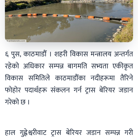
६ पुस, काठमाडौं । शहरी विकास मन्त्रालय अन्तर्गत
रहेको अधिकार सम्पन्न बागमति सभ्यता एकीकृत
विकास समितिले काठमाडौंका नदीहरूमा तैरिने
फोहोर पदार्थहरू संकलन गर्न ट्रास बेरियर जडान
गरेको छ ।
हाल गुह्वेश्वरीवाट ट्रास बेरियर जडान सम्पन्न गरी