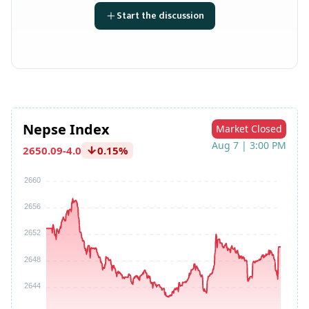
Start the discussion