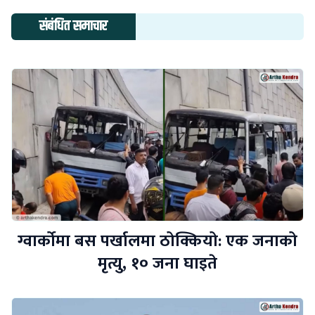
संबंधित समाचार
ग्वार्कोमा बस पर्खालमा ठोक्कियो: एक जनाको
मृत्यु, १० जना घाइते