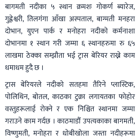
बागमती नदीका ५ स्थान क्रमशः गोकर्ण ब्यारेज,
गुह्वेश्वरी, तिलगंगा आँखा अस्पताल, बाग्मती मनहरा
दोभान, युएन पार्क र मनोहरा नदीको कर्मनाशा
दोभानमा १ स्थान गरी जम्मा ६ स्थानहरुमा रु ६५
लाखमा ठेक्का सम्झौता भई ट्रास बेरियर राख्ने काम
धमाधम हुदै छ ।
ट्रास बेरियरले नदीको सतहमा तैरिने प्लास्टिक,
पोलिथिन, बोतल, काठका टुक्रा लगायतका फोहोर
वस्तुहरूलाई रोक्ने र एक निश्चित स्थानमा जम्मा
गराउने काम गर्दछ । काठमाडौं उपत्यकाका बागमती,
विष्णुमती, मनोहरा र धोबीखोला जस्ता नदीहरूमा