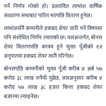
गर्ने निर्णय गरेको हो। प्रस्तावित लाभांश वार्षिक
साधारण सभाबाट पारित भएपछि वितरण हुनेछ।
लाभांशसँगै कम्पनीले हकप्रद शेयर जारी गर्ने विषयमा
पनि संशोधित निर्णय ल्याएको छ। यसअन्तर्गत, बोनस
शेयर वितरणपछि कायम हुने चुक्ता पूँजीकाे १:१
अनुपातमा हकप्रद शेयर जारी गरिनेछ।
बोनसपछि कम्पनीको चुक्ता पूँजी करिब ४ अर्ब ५७
करोड ३८ लाख रुपैयाँ पुग्नेछ, जसअनुसार करिब ४
करोड ५७ लाख ३८ हजार कित्ता हकप्रद शेयर
बजारमा ल्याइनेछ।