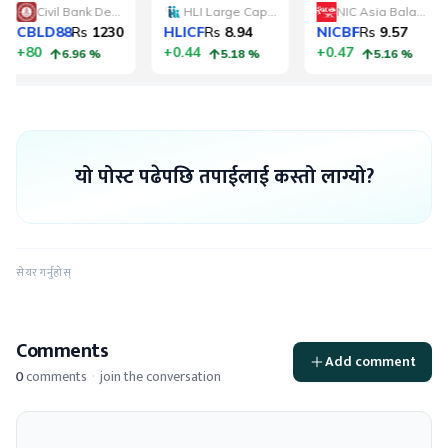
यो पोस्ट पढेपछि तपाईलाई कस्तो लाग्यो?
सेयर गर्नुहोस्
Comments
Add comment
0
comments
·
join the conversation