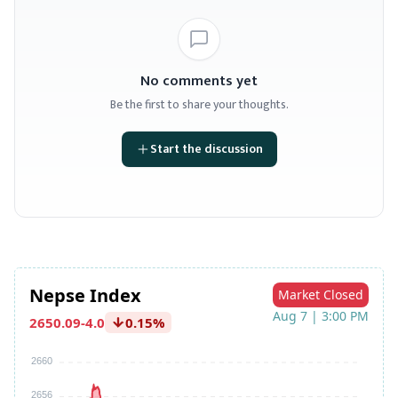
No comments yet
Be the first to share your thoughts.
Start the discussion