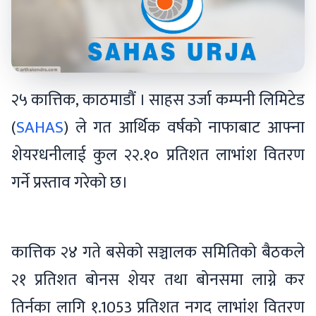
२५ कात्तिक, काठमाडौं । साहस उर्जा कम्पनी लिमिटेड
(
SAHAS
) ले गत आर्थिक वर्षको नाफाबाट आफ्ना
शेयरधनीलाई कुल २२.१० प्रतिशत लाभांश वितरण
गर्ने प्रस्ताव गरेको छ।
कात्तिक २४ गते बसेको सञ्चालक समितिको बैठकले
२१ प्रतिशत बोनस शेयर तथा बोनसमा लाग्ने कर
तिर्नका लागि १.1053 प्रतिशत नगद लाभांश वितरण