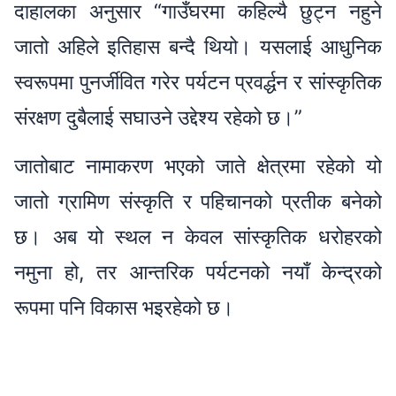
दाहालका अनुसार “गाउँघरमा कहिल्यै छुट्न नहुने
जातो अहिले इतिहास बन्दै थियो। यसलाई आधुनिक
स्वरूपमा पुनर्जीवित गरेर पर्यटन प्रवर्द्धन र सांस्कृतिक
संरक्षण दुबैलाई सघाउने उद्देश्य रहेको छ।”
जातोबाट नामाकरण भएको जाते क्षेत्रमा रहेको यो
जातो ग्रामिण संस्कृति र पहिचानको प्रतीक बनेको
छ। अब यो स्थल न केवल सांस्कृतिक धरोहरको
नमुना हो, तर आन्तरिक पर्यटनको नयाँ केन्द्रको
रूपमा पनि विकास भइरहेको छ।