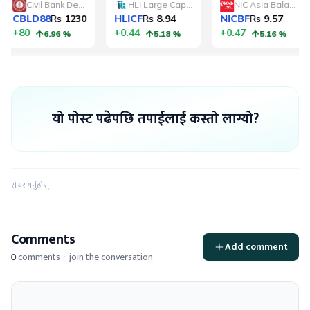
यो पोस्ट पढेपछि तपाईलाई कस्तो लाग्यो?
सेयर गर्नुहोस्
Comments
Add comment
0
comments
·
join the conversation