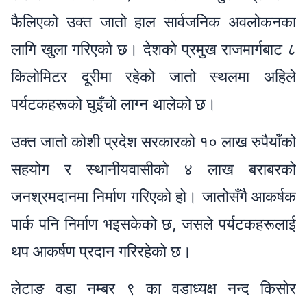
फैलिएको उक्त जातो हाल सार्वजनिक अवलोकनका
लागि खुला गरिएको छ। देशको प्रमुख राजमार्गबाट ८
किलोमिटर दूरीमा रहेको जातो स्थलमा अहिले
पर्यटकहरूको घुइँचो लाग्न थालेको छ।
उक्त जातो कोशी प्रदेश सरकारको १० लाख रुपैयाँको
सहयोग र स्थानीयवासीको ४ लाख बराबरको
जनश्रमदानमा निर्माण गरिएको हो। जातोसँगै आकर्षक
पार्क पनि निर्माण भइसकेको छ, जसले पर्यटकहरूलाई
थप आकर्षण प्रदान गरिरहेको छ।
लेटाङ वडा नम्बर ९ का वडाध्यक्ष नन्द किसोर