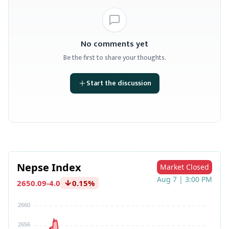
No comments yet
Be the first to share your thoughts.
Start the discussion