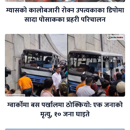
ग्यासको कालोबजारी रोक्न उपत्यकाका डिपोमा
सादा पोसाकका प्रहरी परिचालन
ग्वार्कोमा बस पर्खालमा ठोक्कियो: एक जनाको
मृत्यु, १० जना घाइते