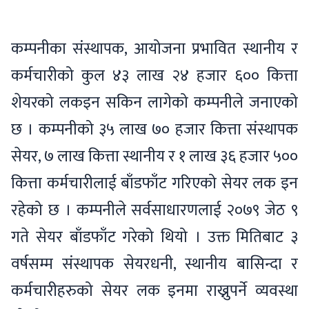
कम्पनीका संस्थापक, आयोजना प्रभावित स्थानीय र
कर्मचारीको कुल ४३ लाख २४ हजार ६०० कित्ता
शेयरको लकइन सकिन लागेको कम्पनीले जनाएको
छ । कम्पनीको ३५ लाख ७० हजार कित्ता संस्थापक
सेयर, ७ लाख कित्ता स्थानीय र १ लाख ३६ हजार ५००
कित्ता कर्मचारीलाई बाँडफाँट गरिएको सेयर लक इन
रहेको छ । कम्पनीले सर्वसाधारणलाई २०७९ जेठ ९
गते सेयर बाँडफाँट गरेको थियो । उक्त मितिबाट ३
वर्षसम्म संस्थापक सेयरधनी, स्थानीय बासिन्दा र
कर्मचारीहरुको सेयर लक इनमा राख्नुपर्ने व्यवस्था