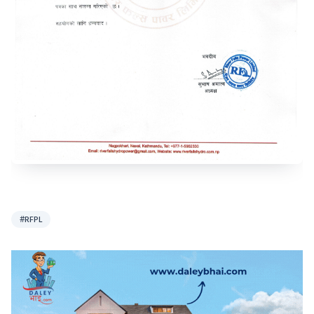
#RFPL