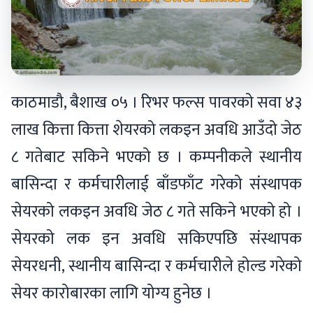
काठमाडौ, बैशाख ०५ । रिभर फल्स पावरको सवा ४३
लाख कित्ता कित्ता शेयरको लकइन अवधि आउँदो जेठ
८ गतेबाट सकिने भएको छ । कम्पनीकले स्थानीय
बासिन्दा र कर्मचारीलाई बाँडफाँट गरेको संस्थापक
सेयरको लकइन अवधि जेठ ८ गते सकिने भएको हो ।
सेयरको लक इन अवधि सकिएपछि संस्थापक
सेयरधनी, स्थानीय बासिन्दा र कर्मचारीले होल्ड गरेको
सेयर कारोबारका लागि योग्य हुनेछ ।