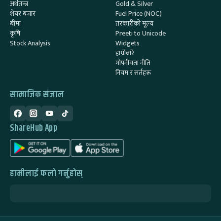
अर्थतन्त्र
Gold & Silver
शेयर बजार
Fuel Price (NOC)
बीमा
तरकारीको मूल्य
कृषि
Preeti to Unicode
Stock Analysis
Widgets
हाम्रोबारे
गोपनीयता नीति
नियम र सर्तहरू
सामाजिक संजाल
ShareHub App
हामीलाई फलो गर्नुहोस्