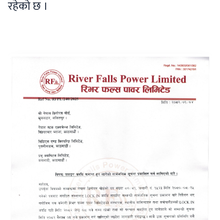
रहेको छ ।