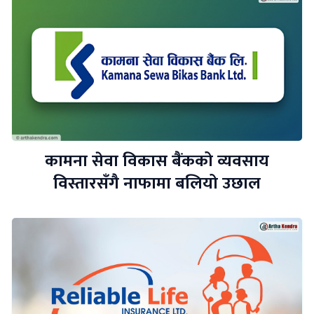
कामना सेवा विकास बैंकको व्यवसाय
विस्तारसँगै नाफामा बलियो उछाल