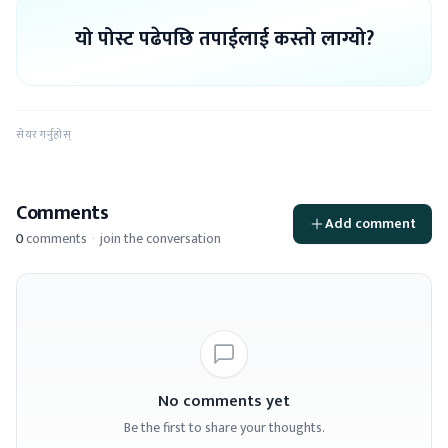
यो पोस्ट पढेपछि तपाईलाई कस्तो लाग्यो?
सेयर गर्नुहोस्
Comments
Add comment
0
comments
·
join the conversation
No comments yet
Be the first to share your thoughts.