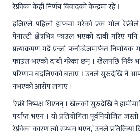
रेफ्रीका केही निर्णय विवादको केन्द्रमा रहे ।
इजिप्टले पहिलो हाफमा गरेको एक गोल रेफ्रील
पेनाल्टी क्षेत्रभित्र फाउल भएको दाबी गरिए पनि प
प्रत्याक्रमण गर्दै एन्जो फर्नान्डेजमार्फत निर्ण
फाउल भएको दाबी गरेका छन् । खेलपछि निकै भाव
परिणाम बदलिएको बताए । उनले सुरुदेखि नै आफ्नो 
नभएको आरोप लगाए ।
‘रेफ्री निष्पक्ष थिएनन् । खेलको सुरुदेखि नै हामी
पर्याप्त भएन । यो प्रतियोगिता पूर्वनियोजित जस्
रेफ्रीका कारण त्यो सम्भव भएन,’ उनले प्रतिक्रिया 