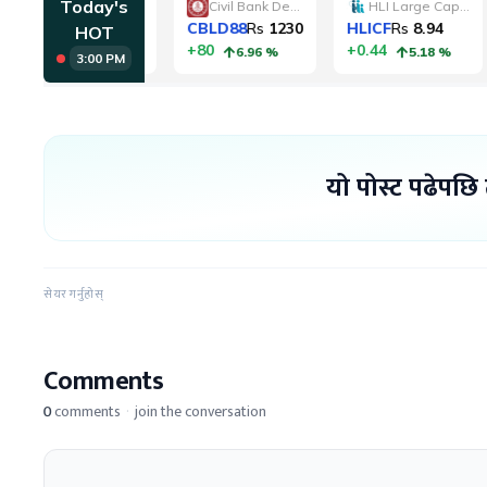
यो पोस्ट पढेपछि
सेयर गर्नुहोस्
Comments
0
comments
·
join the conversation