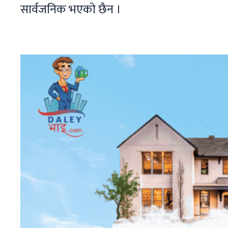
सार्वजनिक भएको छैन ।