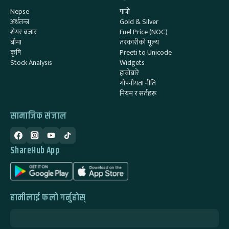
Nepse
पात्रो
अर्थतन्त्र
Gold & Silver
शेयर बजार
Fuel Price (NOC)
बीमा
तरकारीको मूल्य
कृषि
Preeti to Unicode
Stock Analysis
Widgets
हाम्रोबारे
गोपनीयता नीति
नियम र सर्तहरू
सामाजिक संजाल
ShareHub App
हामीलाई फलो गर्नुहोस्