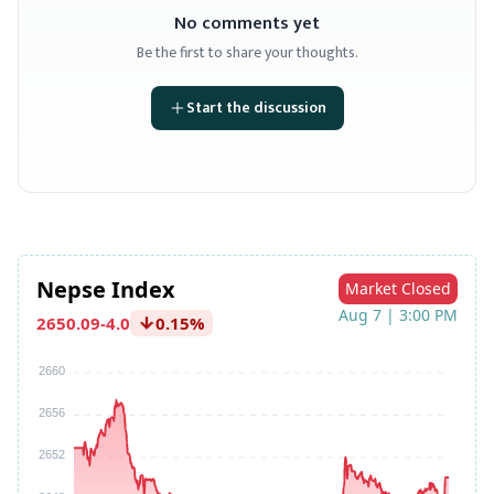
No comments yet
Be the first to share your thoughts.
Start the discussion