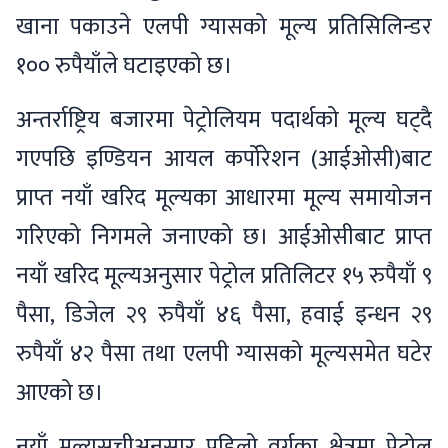
खाना पकाउने एलपी ग्यासको मूल्य प्रतिसिलिन्डर
१०० रुपैयाँले घटाइएको छ।
अन्तर्राष्ट्रिय बजारमा पेट्रोलियम पदार्थको मूल्य घट्दै
गएपछि इण्डियन आयल कर्पोरेशन (आईओसी)बाट
प्राप्त नयाँ खरिद मूल्यका आधारमा मूल्य समायोजन
गरिएको निगमले जनाएको छ। आईओसीबाट प्राप्त
नयाँ खरिद मूल्यअनुसार पेट्रोल प्रतिलिटर १५ रुपैयाँ ९
पैसा, डिजेल २९ रुपैयाँ ४६ पैसा, हवाई इन्धन २९
रुपैयाँ ४२ पैसा तथा एलपी ग्यासको मूल्यसमेत घटेर
आएको छ।
नयाँ मूल्यसूचीअनुसार पहिलो वर्गका क्षेत्रमा पेट्रोल