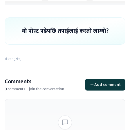
यो पोस्ट पढेपछि तपाईलाई कस्तो लाग्यो?
सेयर गर्नुहोस्
Comments
Add comment
0
comments
·
join the conversation