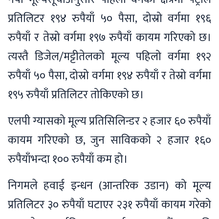
प्रतिलिटर १९४ रुपैयाँ ५० पैसा, दोस्रो वर्गमा १९६
रुपैयाँ र तेस्रो वर्गमा १९७ रुपैयाँ कायम गरिएको छ।
त्यस्तै डिजेल/मट्टीतेलको मूल्य पहिलो वर्गमा १९२
रुपैयाँ ५० पैसा, दोस्रो वर्गमा १९४ रुपैयाँ र तेस्रो वर्गमा
१९५ रुपैयाँ प्रतिलिटर तोकिएको छ।
एलपी ग्यासको मूल्य प्रतिसिलिन्डर २ हजार ६० रुपैयाँ
कायम गरिएको छ, जुन साविकको २ हजार १६०
रुपैयाँभन्दा १०० रुपैयाँ कम हो।
निगमले हवाई इन्धन (आन्तरिक उडान) को मूल्य
प्रतिलिटर ३० रुपैयाँ घटाएर २३१ रुपैयाँ कायम गरेको