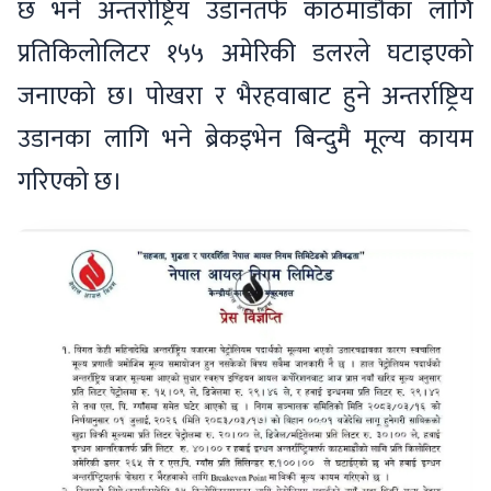
छ भने अन्तर्राष्ट्रिय उडानतर्फ काठमाडौंका लागि
प्रतिकिलोलिटर १५५ अमेरिकी डलरले घटाइएको
जनाएको छ। पोखरा र भैरहवाबाट हुने अन्तर्राष्ट्रिय
उडानका लागि भने ब्रेकइभेन बिन्दुमै मूल्य कायम
गरिएको छ।