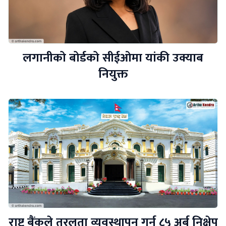
लगानीको बोर्डको सीईओमा यांकी उक्याब
नियुक्त
राष्ट्र बैंकले तरलता व्यवस्थापन गर्न ८५ अर्ब निक्षेप