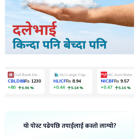
यो पोस्ट पढेपछि तपाईलाई कस्तो लाग्यो?