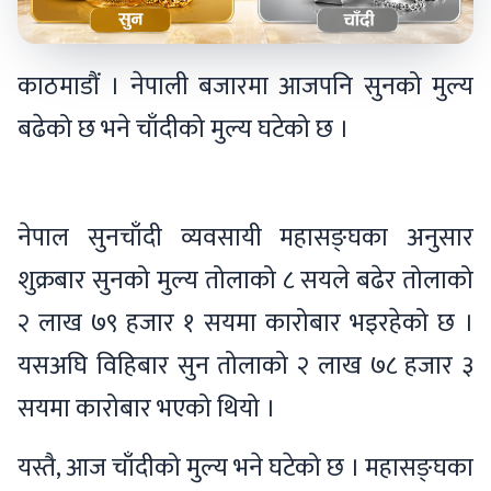
काठमाडौं । नेपाली बजारमा आजपनि सुनको मुल्य
बढेको छ भने चाँदीको मुल्य घटेको छ ।
नेपाल सुनचाँदी व्यवसायी महासङ्घका अनुसार
शुक्रबार सुनको मुल्य तोलाको ८ सयले बढेर तोलाको
२ लाख ७९ हजार १ सयमा कारोबार भइरहेको छ ।
यसअघि विहिबार सुन तोलाको २ लाख ७८ हजार ३
सयमा कारोबार भएको थियो ।
यस्तै, आज चाँदीको मुल्य भने घटेको छ । महासङ्घका