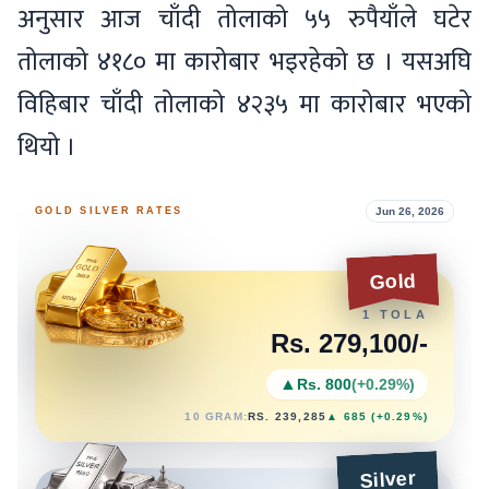
अनुसार आज चाँदी तोलाको ५५ रुपैयाँले घटेर
तोलाको ४१८० मा कारोबार भइरहेको छ । यसअघि
विहिबार चाँदी तोलाको ४२३५ मा कारोबार भएको
थियो ।