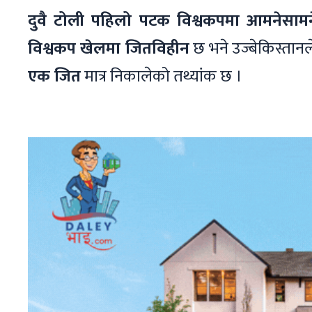
दुवै टोली पहिलो पटक विश्वकपमा आमनेसामने 
विश्वकप खेलमा जितविहीन
छ भने उज्बेकिस्तानल
एक जित
मात्र निकालेको तथ्यांक छ ।