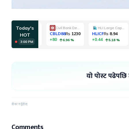
यो पोस्ट पढेपछि
सेयर गर्नुहोस्
Comments