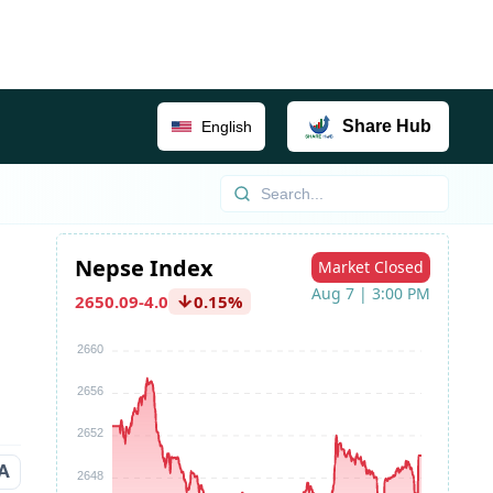
Share
Hub
English
A