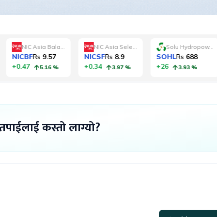
 तपाईलाई कस्तो लाग्यो?