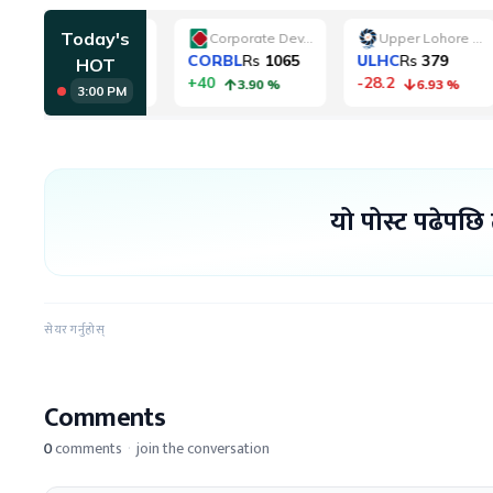
यो पोस्ट पढेपछि
सेयर गर्नुहोस्
Comments
0
comments
·
join the conversation