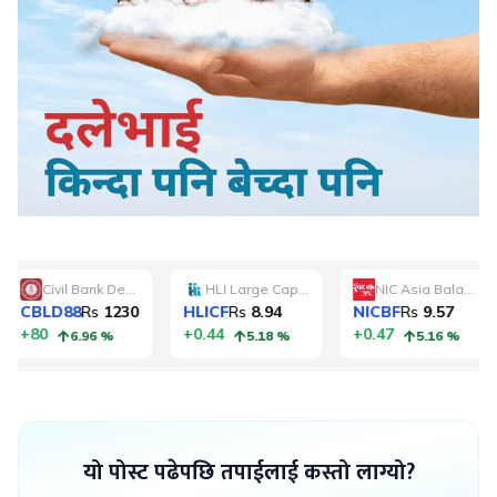
यो पोस्ट पढेपछि तपाईलाई कस्तो लाग्यो?