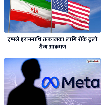
ट्रम्पले इरानमाथि तत्कालका लागि रोके ठूलो
सैन्य आक्रमण