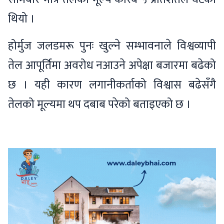
थियो ।
होर्मुज जलडमरू पुनः खुल्ने सम्भावनाले विश्वव्यापी
तेल आपूर्तिमा अवरोध नआउने अपेक्षा बजारमा बढेको
छ । यही कारण लगानीकर्ताको विश्वास बढेसँगै
तेलको मूल्यमा थप दबाब परेको बताइएको छ ।