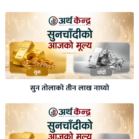
सुन तोलाको तीन लाख नाघ्यो