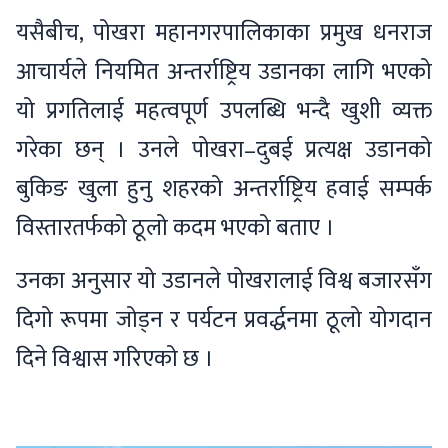
यसैबीच, पोखरा महानगरपालिकाका प्रमुख धनराज
आचार्यले नियमित अन्तर्राष्ट्रिय उडानका लागि भएको
यो प्रगतिलाई महत्वपूर्ण उपलब्धि भन्दै खुशी व्यक्त
गरेका छन् । उनले पोखरा–दुबई प्रत्यक्ष उडानको
बुकिङ खुला हुनु शहरको अन्तर्राष्ट्रिय हवाई सम्पर्क
विस्तारतर्फको ठूलो कदम भएको बताए ।
उनका अनुसार यो उडानले पोखरालाई विश्व बजारसँग
दिगो रूपमा जोड्न र पर्यटन प्रवर्द्धनमा ठूलो योगदान
दिने विश्वास गरिएको छ ।