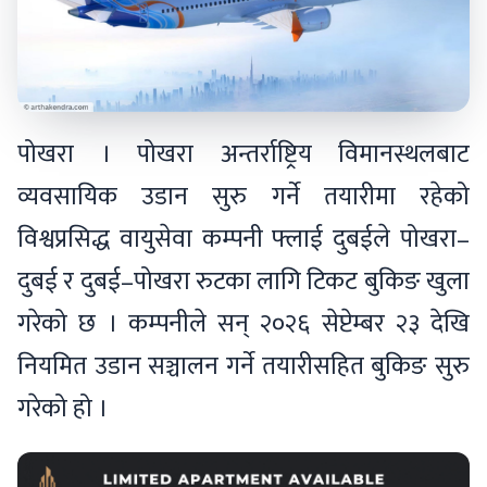
पोखरा । पोखरा अन्तर्राष्ट्रिय विमानस्थलबाट
व्यवसायिक उडान सुरु गर्ने तयारीमा रहेको
विश्वप्रसिद्ध वायुसेवा कम्पनी फ्लाई दुबईले पोखरा–
दुबई र दुबई–पोखरा रुटका लागि टिकट बुकिङ खुला
गरेको छ । कम्पनीले सन् २०२६ सेप्टेम्बर २३ देखि
नियमित उडान सञ्चालन गर्ने तयारीसहित बुकिङ सुरु
गरेको हो ।