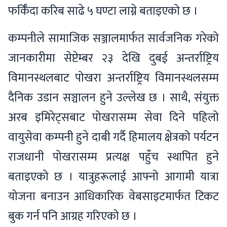
फर्किँदा करिब साढे ५ घण्टा लाग्ने बताइएको छ ।
कम्पनीले सामाजिक सञ्जालमार्फत सार्वजनिक गरेको
जानकारीमा सेप्टेम्बर २३ देखि दुबई अन्तर्राष्ट्रिय
विमानस्थलबाट पोखरा अन्तर्राष्ट्रिय विमानस्थलसम्म
दैनिक उडान सञ्चालन हुने उल्लेख छ । साथै, संयुक्त
अरब इमिरेट्सबाट पोखरासम्म सेवा दिने पहिलो
वायुसेवा कम्पनी हुने दाबी गर्दै हिमालय क्षेत्रको पर्यटन
राजधानी पोखरासम्म प्रत्यक्ष पहुँच स्थापित हुने
बताइएको छ । यात्रुहरूलाई आफ्नो आगामी यात्रा
योजना बनाउन आधिकारिक वेबसाइटमार्फत टिकट
बुक गर्न पनि आग्रह गरिएको छ ।