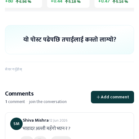
यो पोस्ट पढेपछि तपाईलाई कस्तो लाग्यो?
सेयर गर्नुहोस्
Comments
Add comment
1
comment
·
join the conversation
Shiva Mishra
·
12 Jun 2026
SM
भाडादर अल्ली महँगो भएन र ?