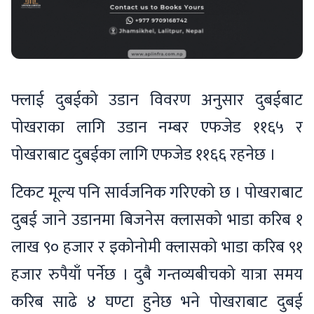
फ्लाई दुबईको उडान विवरण अनुसार दुबईबाट
पोखराका लागि उडान नम्बर एफजेड ११६५ र
पोखराबाट दुबईका लागि एफजेड ११६६ रहनेछ ।
टिकट मूल्य पनि सार्वजनिक गरिएको छ । पोखराबाट
दुबई जाने उडानमा बिजनेस क्लासको भाडा करिब १
लाख ९० हजार र इकोनोमी क्लासको भाडा करिब ९१
हजार रुपैयाँ पर्नेछ । दुबै गन्तव्यबीचको यात्रा समय
करिब साढे ४ घण्टा हुनेछ भने पोखराबाट दुबई