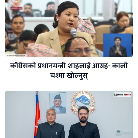
काँग्रेसको प्रधानमन्त्री शाहलाई आग्रह- कालो
चश्मा खोल्नुस्