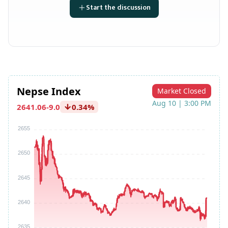
Start the discussion