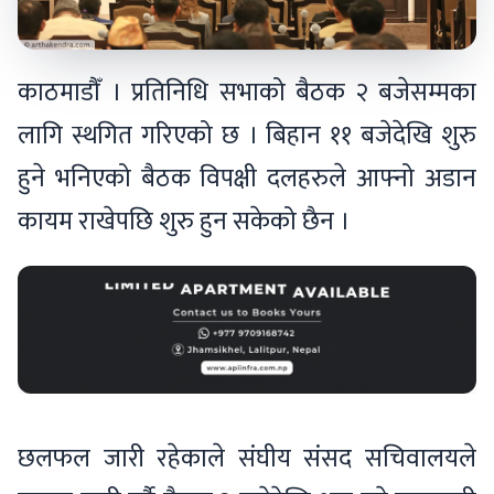
काठमाडौँ । प्रतिनिधि सभाको बैठक २ बजेसम्मका
लागि स्थगित गरिएको छ । बिहान ११ बजेदेखि शुरु
हुने भनिएको बैठक विपक्षी दलहरुले आफ्नो अडान
कायम राखेपछि शुरु हुन सकेको छैन ।
छलफल जारी रहेकाले संघीय संसद सचिवालयले