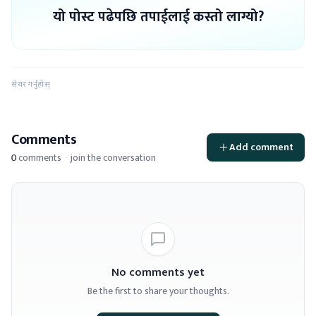
यो पोस्ट पढेपछि तपाईलाई कस्तो लाग्यो?
सेयर गर्नुहोस्
Comments
Add comment
0
comments
·
join the conversation
No comments yet
Be the first to share your thoughts.