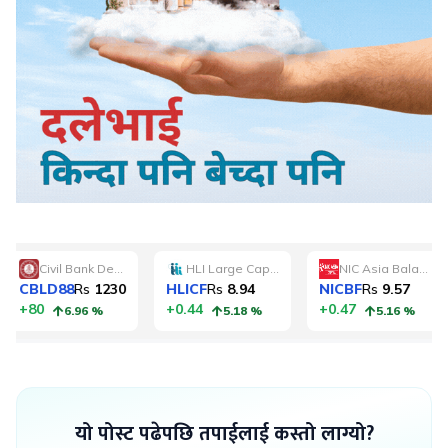
यो पोस्ट पढेपछि तपाईलाई कस्तो लाग्यो?