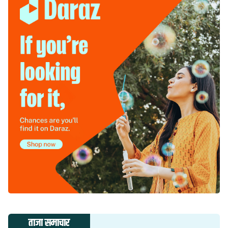
ताजा समाचार