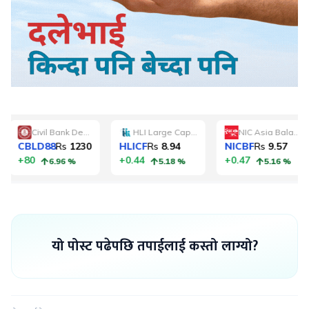
यो पोस्ट पढेपछि तपाईलाई कस्तो लाग्यो?