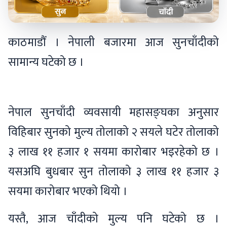
काठमाडौं । नेपाली बजारमा आज सुनचाँदीको
सामान्य घटेको छ ।
नेपाल सुनचाँदी व्यवसायी महासङ्घका अनुसार
विहिबार सुनको मुल्य तोलाको २ सयले घटेर तोलाको
३ लाख ११ हजार १ सयमा कारोबार भइरहेको छ ।
यसअघि बुधबार सुन तोलाको ३ लाख ११ हजार ३
सयमा कारोबार भएको थियो ।
यस्तै, आज चाँदीको मुल्य पनि घटेको छ ।