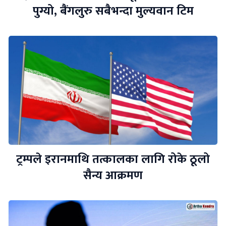
पुग्यो, बैंगलुरु सबैभन्दा मुल्यवान टिम
ट्रम्पले इरानमाथि तत्कालका लागि रोके ठूलो
सैन्य आक्रमण