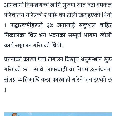
आगलागी नियन्त्रणका लागि सुरुमा सात वटा दमकल
परिचालन गरिएको र पछि थप टोली खटाइएको थियो
। उद्धारकर्मीहरूले ३७ जनालाई सकुशल बाहिर
निकालेका थिए भने भवनको सम्पूर्ण भागमा खोजी
कार्य सञ्चालन गरिएको थियो ।
घटनाको कारण पत्ता लगाउन विस्तृत अनुसन्धान सुरु
गरिएको छ । साथै, लापरवाही वा नियम उल्लंघनमा
संलग्न व्यक्तिमाथि कडा कारबाही गरिने जनाइएको छ
।