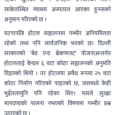
साकेतस्थित म्याक्स अस्पताल आएका हुनसक्ने
अनुमान गरिएको छ ।
घटनापछि होटल सञ्चालनमा गम्भीर अनियमितता
रहेको तथ्य पनि सार्वजनिक भएको छ। दिल्ली
सरकारको ‘बेड एन्ड ब्रेकफास्ट’ योजनाअन्तर्गत
होटललाई केवल ६ वटा कोठा सञ्चालनको अनुमति
दिइएको थियो । तर होटलमा अवैध रूपमा २५ वटा
कोठा निर्माण गरिएको पाइएको छ, जसमध्ये केही
भुइँतलामुनि पनि रहेका थिए। यसले सुरक्षा
मापदण्डको पालना नभएको विषयमा गम्भीर प्रश्न
उठाएको छ ।