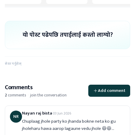
यो पोस्ट पढेपछि तपाईलाई कस्तो लाग्यो?
सेयर गर्नुहोस्
Comments
Add comment
2
comments
·
join the conversation
Nayan raj bista
·
03 Jun 2026
NR
Chuplaag jhole party ko jhanda bokne neta ko gu 
jholeharu hawa aarop lagaune vedu jhole 😆😆…