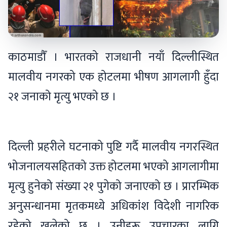
काठमाडौँ । भारतको राजधानी नयाँ दिल्लीस्थित
मालवीय नगरको एक होटलमा भीषण आगलागी हुँदा
२१ जनाको मृत्यु भएको छ ।
दिल्ली प्रहरीले घटनाको पुष्टि गर्दै मालवीय नगरस्थित
भोजनालयसहितको उक्त होटलमा भएको आगलागीमा
मृत्यु हुनेको संख्या २१ पुगेको जनाएको छ । प्रारम्भिक
अनुसन्धानमा मृतकमध्ये अधिकांश विदेशी नागरिक
रहेको खुलेको छ । उनीहरू उपचारका लागि