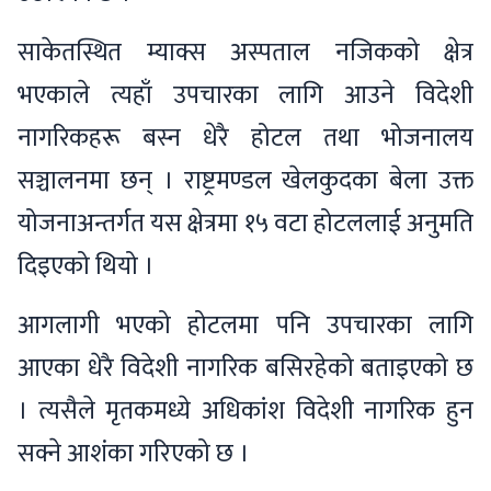
साकेतस्थित म्याक्स अस्पताल नजिकको क्षेत्र
भएकाले त्यहाँ उपचारका लागि आउने विदेशी
नागरिकहरू बस्न धेरै होटल तथा भोजनालय
सञ्चालनमा छन् । राष्ट्रमण्डल खेलकुदका बेला उक्त
योजनाअन्तर्गत यस क्षेत्रमा १५ वटा होटललाई अनुमति
दिइएको थियो ।
आगलागी भएको होटलमा पनि उपचारका लागि
आएका धेरै विदेशी नागरिक बसिरहेको बताइएको छ
। त्यसैले मृतकमध्ये अधिकांश विदेशी नागरिक हुन
सक्ने आशंका गरिएको छ ।