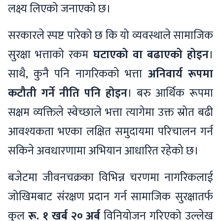
लक्ष्य लिएको जनाएको छ।
सरकारले स्पष्ट पारेको छ कि यो व्यवस्थाले सामाजिक
सुरक्षा भत्ताको रकम
घटाएको वा बढाएको होइन
।
साथै, कुनै पनि नागरिकको भत्ता
अनिवार्य रूपमा
कटौती गर्ने नीति पनि होइन
। बरु आर्थिक रूपमा
सक्षम व्यक्तिले स्वेच्छाले भत्ता त्यागेमा उक्त स्रोत बढी
आवश्यकता भएका लक्षित समुदायमा परिचालन गर्न
सकिने अवधारणामा अभियान आधारित रहेको छ।
बजेटमा जीवनचक्रका विभिन्न चरणमा नागरिकलाई
जोखिमबाट संरक्षण प्रदान गर्न सामाजिक सुरक्षातर्फ
कुल
रू. १ खर्ब २० अर्ब
विनियोजन गरिएको उल्लेख