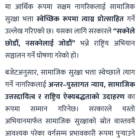
मा आर्थिक रूपमा सक्षम नागरिकलाई सामाजिक
सुरक्षा भत्ता
स्वेच्छिक रूपमा त्याग्न प्रोत्साहित
गर्ने
उल्लेख गरिएको छ। यसका लागि सरकारले
“सक्नेले
छोडौं, नसक्नेलाई जोडौं”
भन्ने राष्ट्रिय अभियान
सञ्चालन गर्ने घोषणा गरेको हो।
बजेटअनुसार, सामाजिक सुरक्षा भत्ता स्वेच्छाले त्याग
गर्ने नागरिकलाई
अन्तर–पुस्तागत न्याय, सामाजिक
उत्तरदायित्व र राष्ट्रिय ऐक्यबद्धताको उदाहरण
का
रूपमा सम्मान गरिनेछ। सरकारले यस्तो
अभियानमार्फत सामाजिक सुरक्षाको स्रोत वास्तवमै
आवश्यक परेका वर्गसम्म प्रभावकारी रूपमा पुर्‍याउने