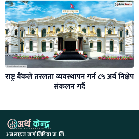
राष्ट्र बैंकले तरलता व्यवस्थापन गर्न ८५ अर्ब निक्षेप
संकलन गर्दै
अनलाइन मार्ग मिडिया प्रा. लि.