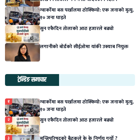
ग्वार्कोमा बस पर्खालमा ठोक्कियो: एक जनाको मृत्यु,
१० जना घाइते
सुन एकैदिन तोलाको आठ हजारले बढ्यो
लगानीको बोर्डको सीईओमा यांकी उक्याब नियुक्त
ट्रेन्डिङ समाचार
१
ग्वार्कोमा बस पर्खालमा ठोक्कियो: एक जनाको मृत्यु,
१० जना घाइते
२
सुन एकैदिन तोलाको आठ हजारले बढ्यो
३
मन्त्रिपरिषदको बैठकले के के निर्णय गर्यो ?