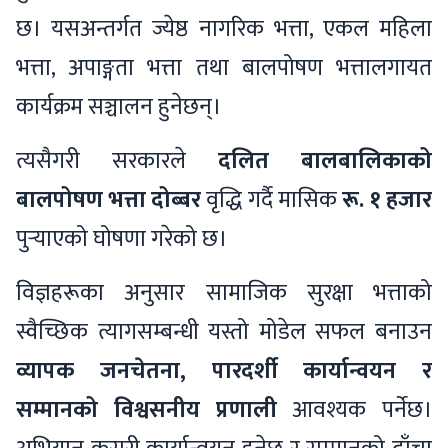
छ। यसअन्तर्गत ज्येष्ठ नागरिक भत्ता, एकल महिला
भत्ता, अपाङ्गता भत्ता तथा बालपोषण भत्तालगायत
कार्यक्रम सञ्चालन हुनेछन्।
त्यसैगरी सरकारले
दलित बालबालिकाको
बालपोषण भत्ता दोब्बर
वृद्धि गर्दै मासिक
रू. १ हजार
पुर्‍याएको घोषणा गरेको छ।
विज्ञहरूका अनुसार सामाजिक सुरक्षा भत्ताको
स्वैच्छिक त्यागसम्बन्धी यस्तो मोडेल सफल बनाउन
व्यापक जनचेतना, पारदर्शी कार्यान्वयन र
सम्मानको विश्वसनीय प्रणाली
आवश्यक पर्नेछ।