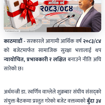
काठमाडौं -
सरकारले आगामी आर्थिक वर्ष
२०८३/८४
को बजेटमार्फत सामाजिक सुरक्षा भत्तालाई थप
न्यायोचित, प्रभावकारी र लक्षित
बनाउने नीति अघि
सारेको छ।
अर्थमन्त्री डा. स्वर्णिम वाग्लेले शुक्रबार संघीय संसद्को
संयुक्त बैठकमा प्रस्तुत गरेको बजेट वक्तव्यको
बुँदा ३४