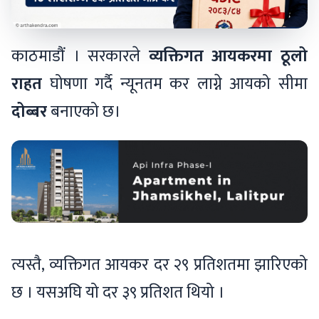
काठमाडौं । सरकारले
व्यक्तिगत आयकरमा ठूलो
राहत
घोषणा गर्दै न्यूनतम कर लाग्ने आयको सीमा
दोब्बर
बनाएको छ।
त्यस्तै, व्यक्तिगत आयकर दर २९ प्रतिशतमा झारिएको
छ । यसअघि यो दर ३९ प्रतिशत थियो ।