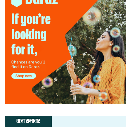
ताजा समाचार