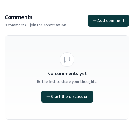
Comments
Add comment
0
comments
·
join the conversation
No comments yet
Be the first to share your thoughts.
Start the discussion