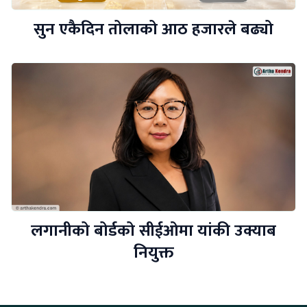
सुन एकैदिन तोलाको आठ हजारले बढ्यो
लगानीको बोर्डको सीईओमा यांकी उक्याब
नियुक्त