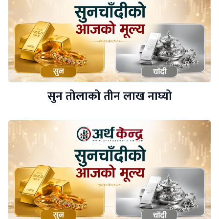
सुन तोलाको तीन लाख नाघ्यो