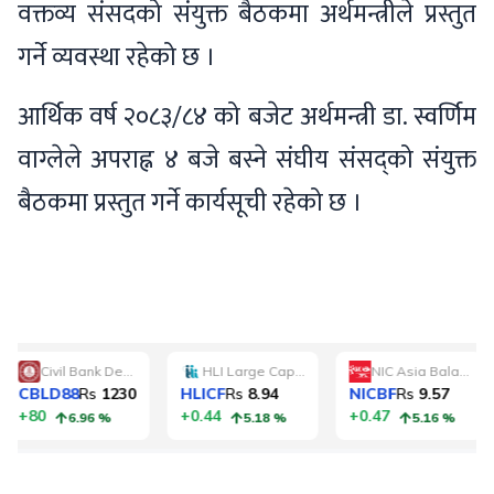
वक्तव्य संसदको संयुक्त बैठकमा अर्थमन्त्रीले प्रस्तुत
गर्ने व्यवस्था रहेको छ ।
आर्थिक वर्ष २०८३/८४ को बजेट अर्थमन्त्री डा. स्वर्णिम
वाग्लेले अपराह्न ४ बजे बस्ने संघीय संसद्को संयुक्त
बैठकमा प्रस्तुत गर्ने कार्यसूची रहेको छ ।