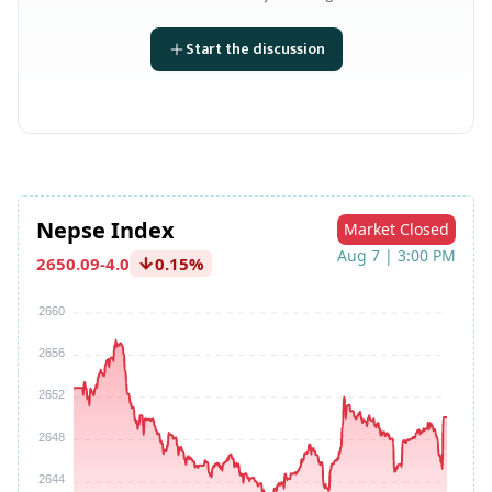
Start the discussion