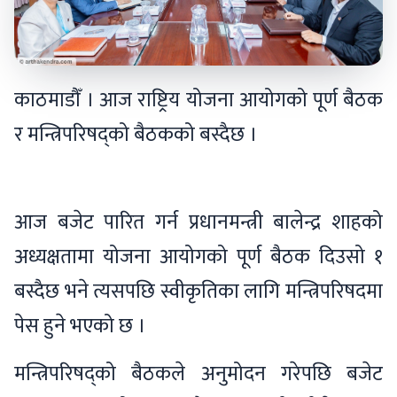
काठमाडौँ । आज राष्ट्रिय योजना आयोगको पूर्ण बैठक
र मन्त्रिपरिषद्को बैठकको बस्दैछ ।
आज बजेट पारित गर्न प्रधानमन्त्री बालेन्द्र शाहको
अध्यक्षतामा योजना आयोगको पूर्ण बैठक दिउसो १
बस्दैछ भने त्यसपछि स्वीकृतिका लागि मन्त्रिपरिषदमा
पेस हुने भएको छ ।
मन्त्रिपरिषद्को बैठकले अनुमोदन गरेपछि बजेट