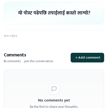
यो पोस्ट पढेपछि तपाईलाई कस्तो लाग्यो?
सेयर गर्नुहोस्
Comments
Add comment
0
comments
·
join the conversation
No comments yet
Be the first to share your thoughts.