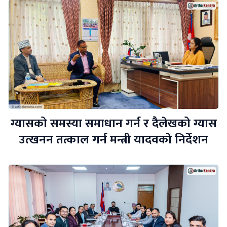
ग्यासको समस्या समाधान गर्न र दैलेखको ग्यास
उत्खनन तत्काल गर्न मन्त्री यादवको निर्देशन