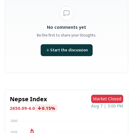
No comments yet
Be the first to share your thoughts.
Start the discussion