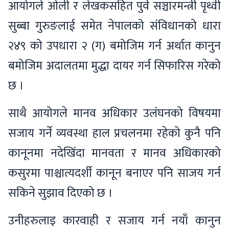
आयोगले ओली र लेखकसहित पुर्व सञ्चारमन्त्री पृथ्वी
सुब्बा गुरुङलाई समेत नेपालको संविधानको धारा
२४९ को उपधारा २ (ग) बमोजिम गर्न अर्थात कानुन
बमोजिम अदालतमा मुद्धा दायर गर्न सिफारिस गरेको
छ ।
साथै आयोगले मानव अधिकार उलंघनको विषयमा
सजाय गर्ने व्यवस्था हाल प्रचलनमा रहेको कुनै पनि
कानूनमा नदेखिंदा मानवता र मानव अधिकारको
कसुरमा पाश्चात्यदर्शी कानून बनाएर पनि साजय गर्न
सकिने सुझाव दिएको छ ।
उनीहरुलाइ कारवाही र सजाय गर्न नयाँ कानुन