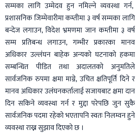
सम्मका लागि उम्मेदव हुन नमिल्ने व्यवस्था गर्न,
प्रशासनिक जिम्मेवारीमा कम्तीमा ३ वर्ष सम्मका लागि
बन्देज लगाउन, विदेश भ्रमणमा जान कम्तीमा ३ वर्ष
सम्म प्रतिबन्ध लगाउन, गम्भीर प्रकारका मानव
अधिकार उल्लंघन बाहेक अन्यको घटनाको हकमा
सम्बन्धित पीडित तथा अदालतको अनुमतिले
सार्वजनिक रुपमा क्षमा माग्ने, उचित क्षतिपूर्ति दिने र
मानव अधिकार उलंघनकर्तालाई सजायबाट क्षमा दान
दिन सकिने व्यवस्था गर्न र मुद्दा परेपछि जुन सुकै
सार्वजनिक पदमा रहेको भएतापनि स्वतः निलम्वन हुने
व्यवस्था राख्न सुझाव दिएको छ ।