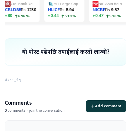
यो पोस्ट पढेपछि तपाईलाई कस्तो लाग्यो?
सेयर गर्नुहोस्
Comments
Add comment
0
comments
·
join the conversation