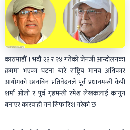
काठमाडौँ । भदौ २३ र २४ गतेको जेनजी आन्दोलनका
क्रममा भएका घटना बारे राष्ट्रिय मानव अधिकार
आयोगको छानबिन प्रतिवेदनले पूर्व प्रधानमन्त्री केपी
शर्मा ओली र पुर्व गृहमन्त्री रमेश लेखकलाई कानुन
बनाएर कारवाही गर्न सिफारिश गरेको छ ।