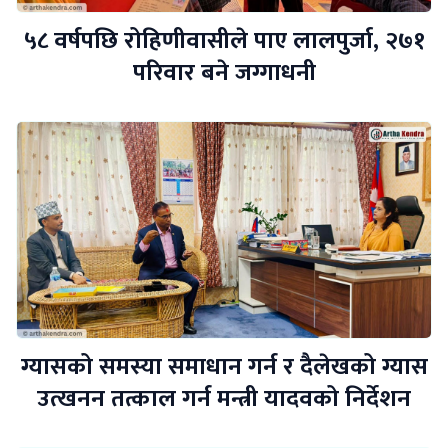
५८ वर्षपछि रोहिणीवासीले पाए लालपुर्जा, २७१
परिवार बने जग्गाधनी
ग्यासको समस्या समाधान गर्न र दैलेखको ग्यास
उत्खनन तत्काल गर्न मन्त्री यादवको निर्देशन