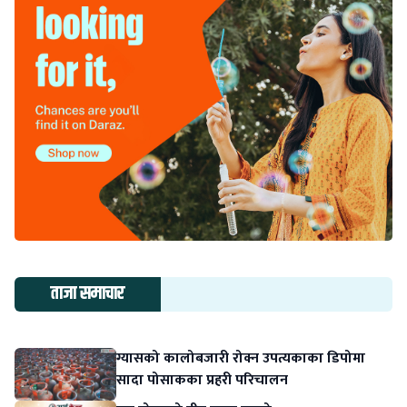
ताजा समाचार
ग्यासको कालोबजारी रोक्न उपत्यकाका डिपोमा
सादा पोसाकका प्रहरी परिचालन