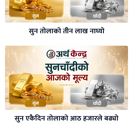
सुन तोलाको तीन लाख नाघ्यो
सुन एकैदिन तोलाको आठ हजारले बढ्यो