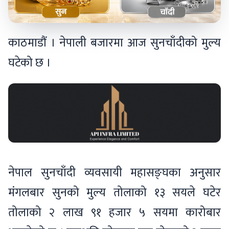
काठमाडौं । नेपाली बजारमा आज सुनचाँदीको मुल्य
घटेको छ ।
नेपाल सुनचाँदी व्यवसायी महासङ्घका अनुसार
मंगलबार सुनको मुल्य तोलाको १३ सयले घटेर
तोलाको २ लाख ९१ हजार ५ सयमा कारोबार