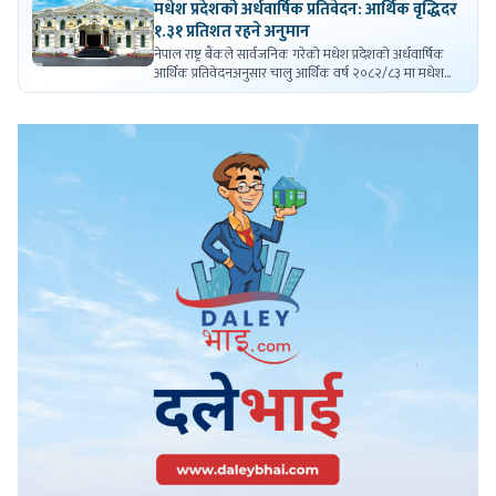
मधेश प्रदेशको अर्धवार्षिक प्रतिवेदन: आर्थिक वृद्धिदर
१.३१ प्रतिशत रहने अनुमान
नेपाल राष्ट्र बैंकले सार्वजनिक गरेको मधेश प्रदेशको अर्धवार्षिक
आर्थिक प्रतिवेदनअनुसार चालु आर्थिक वर्ष २०८२/८३ मा मधेश
प्रदेशको आर्थिक वृद्धिदर १.३१ प्रतिशत रहने अनुमान गरिएको छ ।