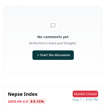
No comments yet
Be the first to share your thoughts.
Start the discussion