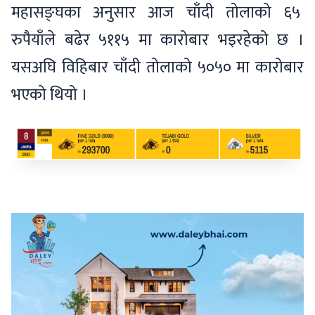
महासङ्घका अनुसार आज चाँदी तोलाको ६५
रुपैयाँले बढेर ५११५ मा कारोबार भइरहेको छ ।
यसअघि विहिबार चाँदी तोलाको ५०५० मा कारोबार
भएको थियो ।