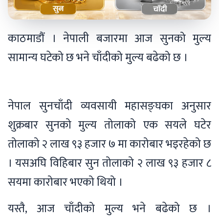
काठमाडौं । नेपाली बजारमा आज सुनको मुल्य
सामान्य घटेको छ भने चाँदीको मुल्य बढेको छ ।
नेपाल सुनचाँदी व्यवसायी महासङ्घका अनुसार
शुक्रबार सुनको मुल्य तोलाको एक सयले घटेर
तोलाको २ लाख ९३ हजार ७ मा कारोबार भइरहेको छ
। यसअघि विहिबार सुन तोलाको २ लाख ९३ हजार ८
सयमा कारोबार भएको थियो ।
यस्तै, आज चाँदीको मुल्य भने बढेको छ ।