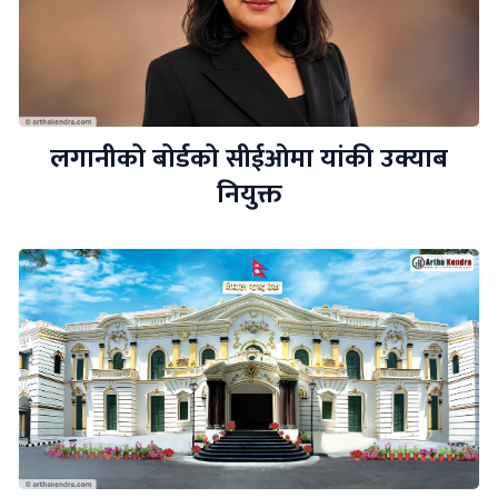
लगानीको बोर्डको सीईओमा यांकी उक्याब
नियुक्त