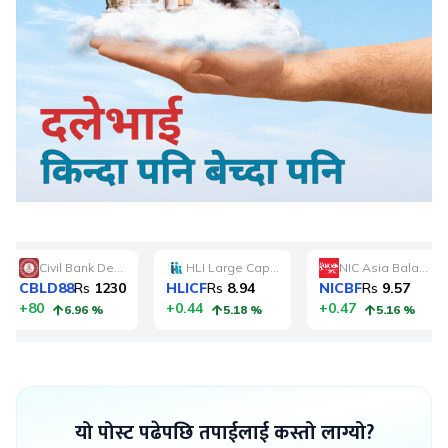
यो पोस्ट पढेपछि तपाईलाई कस्तो लाग्यो?