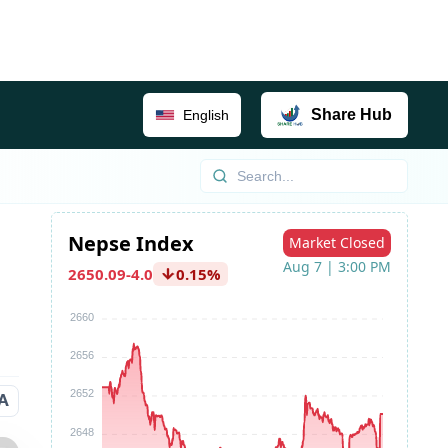
Share
Hub
English
A