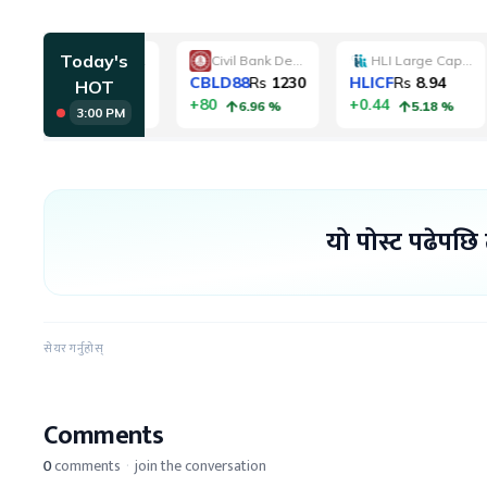
यो पोस्ट पढेपछि
सेयर गर्नुहोस्
Comments
0
comments
·
join the conversation