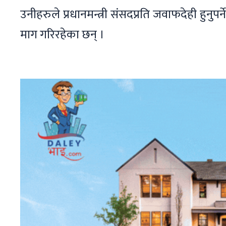
उनीहरुले प्रधानमन्त्री संसदप्रति जवाफदेही हुनुपर
माग गरिरहेका छन् ।