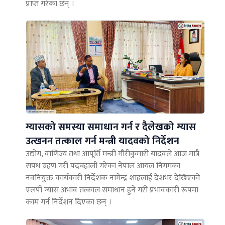
प्राप्त गरेका छन् ।
ग्यासको समस्या समाधान गर्न र दैलेखको ग्यास
उत्खनन तत्काल गर्न मन्त्री यादवको निर्देशन
उद्योग, वाणिज्य तथा आपूर्ति मन्त्री गौरीकुमारी यादवले आज मात्रै
सपथ ग्रहण गरी पदबहाली गरेका नेपाल आयल निगमका
नवनियुक्त कार्यकारी निर्देशक नागेन्द्र शाहलाई देशभर देखिएको
एलपी ग्यास अभाव तत्काल समाधान हुने गरी प्रभावकारी रूपमा
काम गर्न निर्देशन दिएका छन् ।