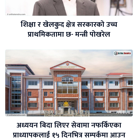
शिक्षा र खेलकुद क्षेत्र सरकारको उच्च
प्राथमिकतामा छ- मन्त्री पोखरेल
अध्ययन बिदा लिएर सेवामा नफर्किएका
प्राध्यापकलाई १५ दिनभित्र सम्पर्कमा आउन