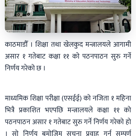
काठमाडौँ । शिक्षा तथा खेलकुद मन्त्रालयले आगामी
असार १ गतेबाट कक्षा ११ को पठनपाठन सुरु गर्ने
निर्णय गरेको छ ।
माध्यमिक शिक्षा परीक्षा (एसईई) को नजिता १ महिना
भित्रै प्रकाशित भएपछि मन्त्रालयले कक्षा ११ को
पठनपाठन असार १ गतेबाट सुरु गर्ने निर्णय गरेको हो
। सो निर्णय बमोजिम सूचना प्रवाह गर्न सम्पूर्ण