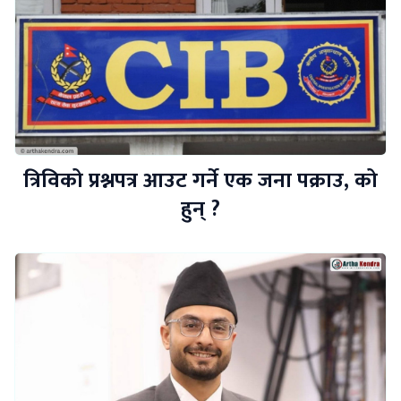
त्रिविको प्रश्नपत्र आउट गर्ने एक जना पक्राउ, को
हुन् ?