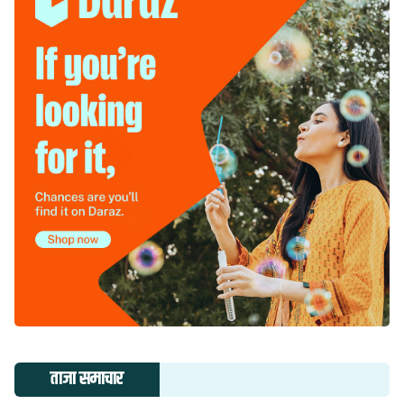
ताजा समाचार