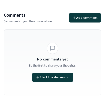
Comments
Add comment
0
comments
·
join the conversation
No comments yet
Be the first to share your thoughts.
Start the discussion