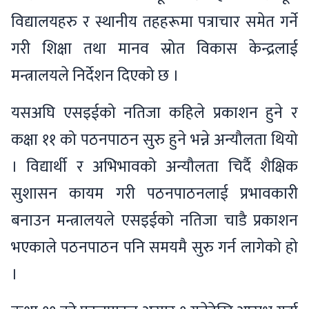
विद्यालयहरु र स्थानीय तहहरूमा पत्राचार समेत गर्ने
गरी शिक्षा तथा मानव स्रोत विकास केन्द्रलाई
मन्त्रालयले निर्देशन दिएको छ ।
यसअघि एसइईको नतिजा कहिले प्रकाशन हुने र
कक्षा ११ को पठनपाठन सुरु हुने भन्ने अन्यौलता थियो
। विद्यार्थी र अभिभावको अन्यौलता चिर्दै शैक्षिक
सुशासन कायम गरी पठनपाठनलाई प्रभावकारी
बनाउन मन्त्रालयले एसइईको नतिजा चाडै प्रकाशन
भएकाले पठनपाठन पनि समयमै सुरु गर्न लागेको हो
।