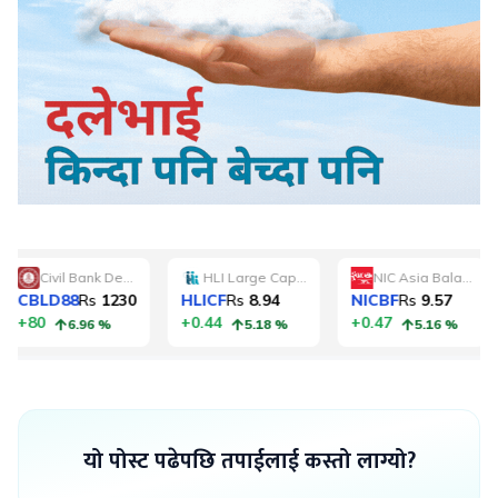
यो पोस्ट पढेपछि तपाईलाई कस्तो लाग्यो?