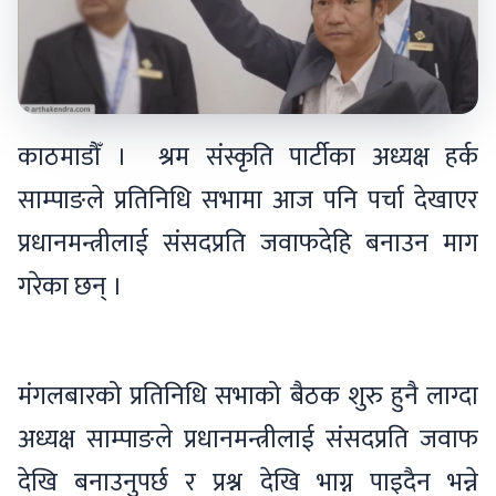
काठमाडौँ । श्रम संस्कृति पार्टीका अध्यक्ष हर्क
साम्पाङले प्रतिनिधि सभामा आज पनि पर्चा देखाएर
प्रधानमन्त्रीलाई संसदप्रति जवाफदेहि बनाउन माग
गरेका छन् ।
मंगलबारको प्रतिनिधि सभाको बैठक शुरु हुनै लाग्दा
अध्यक्ष साम्पाङले प्रधानमन्त्रीलाई संसदप्रति जवाफ
देखि बनाउनुपर्छ र प्रश्न देखि भाग्न पाइदैन भन्ने