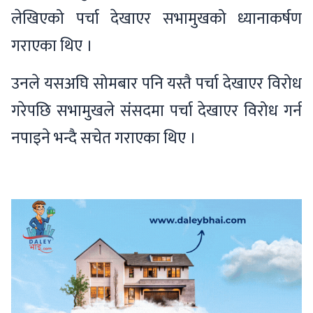
लेखिएको पर्चा देखाएर सभामुखको ध्यानाकर्षण
गराएका थिए ।
उनले यसअघि सोमबार पनि यस्तै पर्चा देखाएर विरोध
गरेपछि सभामुखले संसदमा पर्चा देखाएर विरोध गर्न
नपाइने भन्दै सचेत गराएका थिए ।