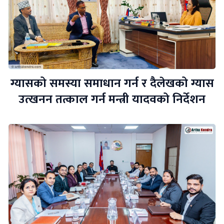
ग्यासको समस्या समाधान गर्न र दैलेखको ग्यास
उत्खनन तत्काल गर्न मन्त्री यादवको निर्देशन