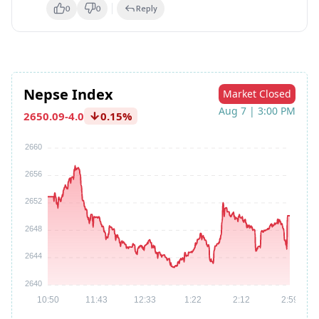
0
0
Reply