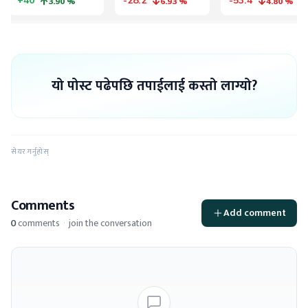
यो पोस्ट पढेपछि तपाईलाई कस्तो लाग्यो?
सेयर गर्नुहोस्
Comments
Add comment
0
comments
·
join the conversation