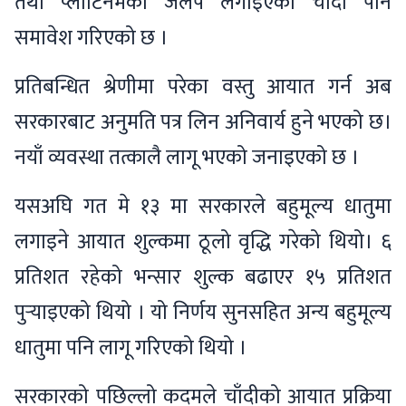
तथा प्लाटिनमको जलप लगाइएको चाँदी पनि
समावेश गरिएको छ ।
प्रतिबन्धित श्रेणीमा परेका वस्तु आयात गर्न अब
सरकारबाट अनुमति पत्र लिन अनिवार्य हुने भएको छ।
नयाँ व्यवस्था तत्कालै लागू भएको जनाइएको छ ।
यसअघि गत मे १३ मा सरकारले बहुमूल्य धातुमा
लगाइने आयात शुल्कमा ठूलो वृद्धि गरेको थियो। ६
प्रतिशत रहेको भन्सार शुल्क बढाएर १५ प्रतिशत
पुर्‍याइएको थियो । यो निर्णय सुनसहित अन्य बहुमूल्य
धातुमा पनि लागू गरिएको थियो ।
सरकारको पछिल्लो कदमले चाँदीको आयात प्रक्रिया