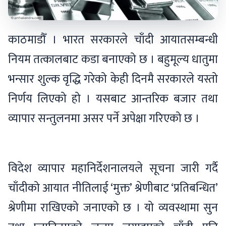
काठमाडौँ । भारत सरकारले चाँदी आयातसम्बन्धी
नियम तत्कालबाट कडा बनाएको छ । बहुमूल्य धातुमा
भन्सार शुल्क वृद्धि गरेको केही दिनमै सरकारले यस्तो
निर्णय लिएको हो । यसबाट आन्तरिक बजार तथा
व्यापार सन्तुलनमा असर पर्ने अपेक्षा गरिएको छ ।
विदेश व्यापार महानिर्देशनालयले सूचना जारी गर्दै
चाँदीको आयात नीतिलाई ‘मुक्त’ श्रेणीबाट ‘प्रतिबन्धित’
श्रेणीमा राखिएको जनाएको छ । यो व्यवस्थामा सुन