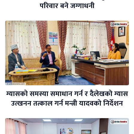
परिवार बने जग्गाधनी
ग्यासको समस्या समाधान गर्न र दैलेखको ग्यास
उत्खनन तत्काल गर्न मन्त्री यादवको निर्देशन