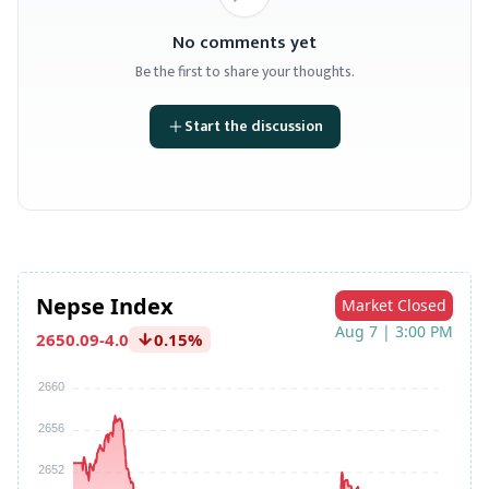
No comments yet
Be the first to share your thoughts.
Start the discussion