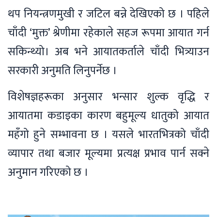
थप नियन्त्रणमुखी र जटिल बन्ने देखिएको छ । पहिले
चाँदी ‘मुक्त’ श्रेणीमा रहेकाले सहज रूपमा आयात गर्न
सकिन्थ्यो। अब भने आयातकर्ताले चाँदी भित्र्याउन
सरकारी अनुमति लिनुपर्नेछ ।
विशेषज्ञहरूका अनुसार भन्सार शुल्क वृद्धि र
आयातमा कडाइका कारण बहुमूल्य धातुको आयात
महँगो हुने सम्भावना छ । यसले भारतभित्रको चाँदी
व्यापार तथा बजार मूल्यमा प्रत्यक्ष प्रभाव पार्न सक्ने
अनुमान गरिएको छ ।