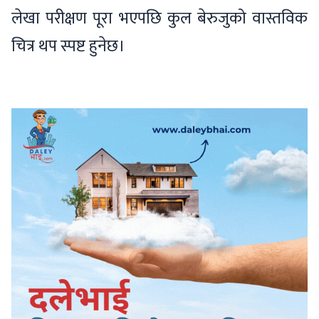
लेखा परीक्षण पूरा भएपछि कुल बेरुजुको वास्तविक
चित्र थप स्पष्ट हुनेछ।