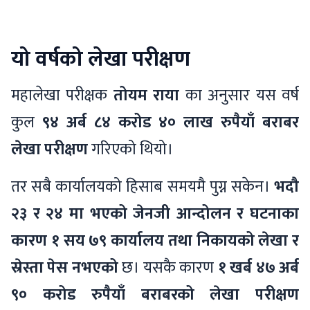
यो वर्षको लेखा परीक्षण
महालेखा परीक्षक
तोयम राया
का अनुसार यस वर्ष
कुल
९४ अर्ब ८४ करोड ४० लाख रुपैयाँ बराबर
लेखा परीक्षण
गरिएको थियो।
तर सबै कार्यालयको हिसाब समयमै पुग्न सकेन।
भदौ
२३ र २४ मा भएको जेनजी आन्दोलन र घटनाका
कारण
१ सय ७९ कार्यालय तथा निकायको लेखा र
स्रेस्ता पेस नभएको
छ। यसकै कारण
१ खर्ब ४७ अर्ब
९० करोड रुपैयाँ बराबरको लेखा परीक्षण