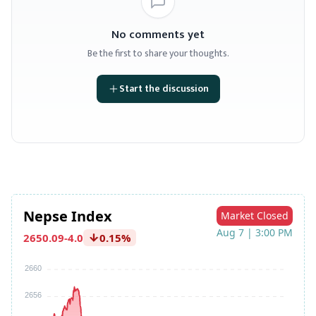
No comments yet
Be the first to share your thoughts.
Start the discussion