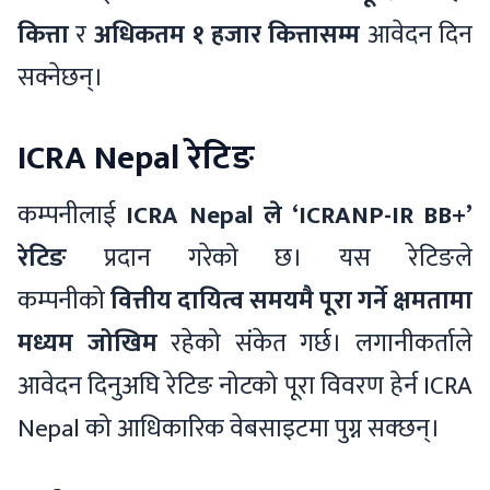
कित्ता
र
अधिकतम १ हजार कित्तासम्म
आवेदन दिन
सक्नेछन्।
ICRA Nepal रेटिङ
कम्पनीलाई
ICRA Nepal ले ‘ICRANP-IR BB+’
रेटिङ
प्रदान गरेको छ। यस रेटिङले
कम्पनीको
वित्तीय दायित्व समयमै पूरा गर्ने क्षमतामा
मध्यम जोखिम
रहेको संकेत गर्छ। लगानीकर्ताले
आवेदन दिनुअघि रेटिङ नोटको पूरा विवरण हेर्न ICRA
Nepal को आधिकारिक वेबसाइटमा पुग्न सक्छन्।