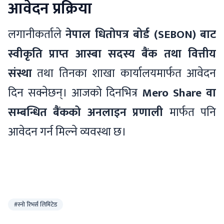
आवेदन प्रक्रिया
लगानीकर्ताले
नेपाल धितोपत्र बोर्ड (SEBON) बाट
स्वीकृति प्राप्त आस्बा सदस्य बैंक तथा वित्तीय
संस्था
तथा तिनका शाखा कार्यालयमार्फत आवेदन
दिन सक्नेछन्। आजको दिनभित्र
Mero Share वा
सम्बन्धित बैंकको अनलाइन प्रणाली
मार्फत पनि
आवेदन गर्न मिल्ने व्यवस्था छ।
#स्नो रिभर्स लिमिटेड