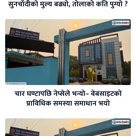
सुनचाँदीको मुल्य बढ्यो, तोलाको कति पुग्यो ?
चार घण्टापछि नेप्सेले भन्यो– वेबसाइटको
प्राविधिक समस्या समाधान भयो