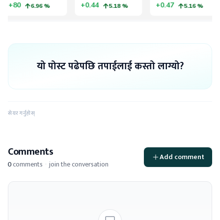
यो पोस्ट पढेपछि तपाईलाई कस्तो लाग्यो?
सेयर गर्नुहोस्
Comments
Add comment
0
comments
·
join the conversation