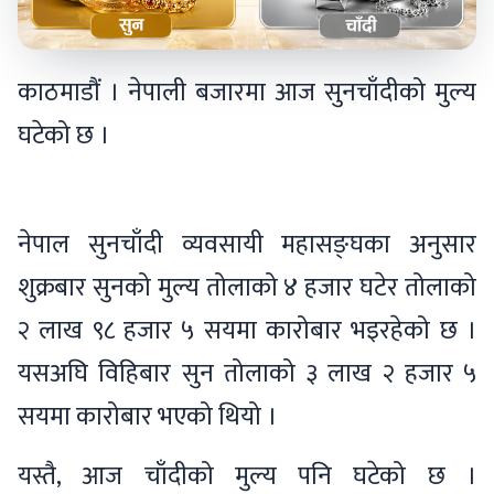
काठमाडौं । नेपाली बजारमा आज सुनचाँदीको मुल्य
घटेको छ ।
नेपाल सुनचाँदी व्यवसायी महासङ्घका अनुसार
शुक्रबार सुनको मुल्य तोलाको ४ हजार घटेर तोलाको
२ लाख ९८ हजार ५ सयमा कारोबार भइरहेको छ ।
यसअघि विहिबार सुन तोलाको ३ लाख २ हजार ५
सयमा कारोबार भएको थियो ।
यस्तै, आज चाँदीको मुल्य पनि घटेको छ ।