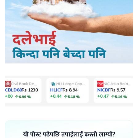
यो पोस्ट पढेपछि तपाईलाई कस्तो लाग्यो?