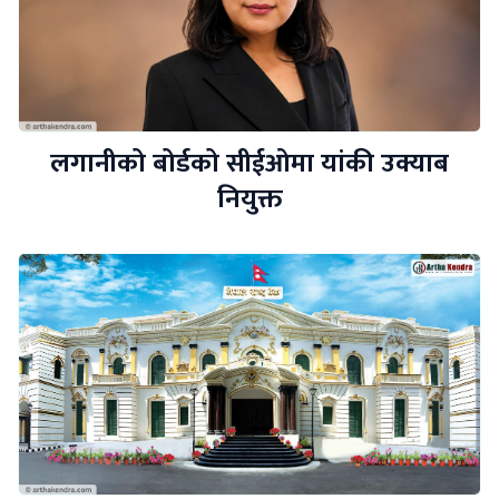
लगानीको बोर्डको सीईओमा यांकी उक्याब
नियुक्त