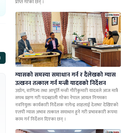
प्राप्त गरेका छन् ।
t
ग्यासको समस्या समाधान गर्न र दैलेखको ग्यास
उत्खनन तत्काल गर्न मन्त्री यादवको निर्देशन
उद्योग, वाणिज्य तथा आपूर्ति मन्त्री गौरीकुमारी यादवले आज मात्रै
सपथ ग्रहण गरी पदबहाली गरेका नेपाल आयल निगमका
नवनियुक्त कार्यकारी निर्देशक नागेन्द्र शाहलाई देशभर देखिएको
एलपी ग्यास अभाव तत्काल समाधान हुने गरी प्रभावकारी रूपमा
काम गर्न निर्देशन दिएका छन् ।