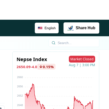
Share
Hub
English