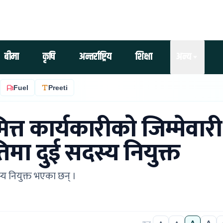
बीमा
कृषि
अन्तर्राष्ट्रिय
शिक्षा
अन्य
Fuel
Preeti
ित्त कार्यकारीको जिम्मेवारी
तिमा दुई सदस्य नियुक्त
्य नियुक्त भएका छन् ।