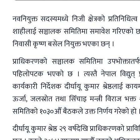
नवनियुक्त सदस्यमध्ये निजी क्षेत्रको प्रतिनिध
शाहीलाई सञ्चालक समितिमा समावेश गरिएको छ । 
निवासी कृष्ण बसेल नियुक्त भएका छन् ।
प्राधिकरणको सञ्चालक समितिमा उपभोक्तातर्
पहिलोपटक भएको छ । त्यस्तै नेपाल विद्युत् 
कार्यकारी निर्देशक दीर्घायू कुमार श्रेष्ठलाई 
ऊर्जा, जलस्रोत तथा सिँचाइ मन्त्री विराज भक्त 
समितिको १०३०औँ बैठकले उक्त निर्णय गरेको हो 
दीर्घायू कुमार श्रेष्ठ २९ वर्षदेखि प्राधिकरणको प