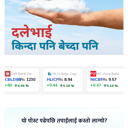
यो पोस्ट पढेपछि तपाईलाई कस्तो लाग्यो?