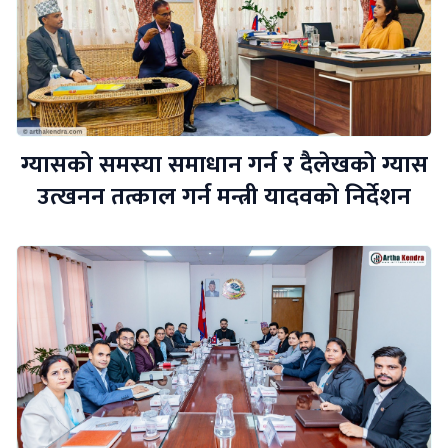
ग्यासको समस्या समाधान गर्न र दैलेखको ग्यास
उत्खनन तत्काल गर्न मन्त्री यादवको निर्देशन