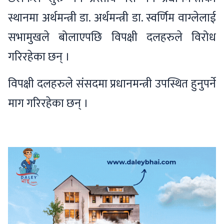
स्थानमा अर्थमन्त्री डा. अर्थमन्त्री डा. स्वर्णिम वाग्लेलाई
सभामुखले बोलाएपछि विपक्षी दलहरुले विरोध
गरिरहेका छन् ।
विपक्षी दलहरुले संसदमा प्रधानमन्त्री उपस्थित हुनुपर्ने
माग गरिरहेका छन् ।