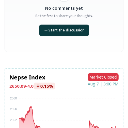
No comments yet
Be the first to share your thoughts.
Start the discussion