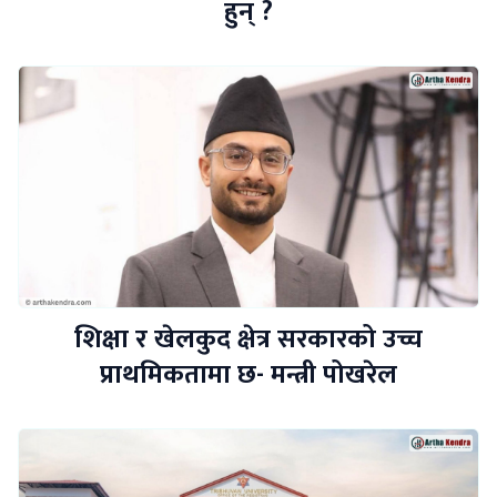
हुन् ?
शिक्षा र खेलकुद क्षेत्र सरकारको उच्च
प्राथमिकतामा छ- मन्त्री पोखरेल