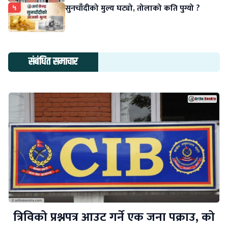
५
सुनचाँदीको मुल्य घट्यो, तोलाको कति पुग्यो ?
संबंधित समाचार
त्रिविको प्रश्नपत्र आउट गर्ने एक जना पक्राउ, को