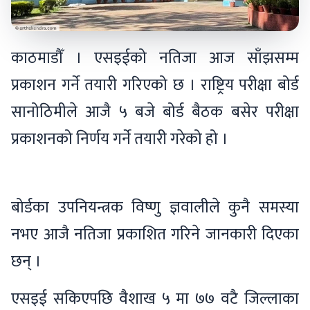
काठमाडौँ । एसइईको नतिजा आज साँझसम्म
प्रकाशन गर्ने तयारी गरिएको छ । राष्ट्रिय परीक्षा बोर्ड
सानोठिमीले आजै ५ बजे बोर्ड बैठक बसेर परीक्षा
प्रकाशनको निर्णय गर्ने तयारी गरेको हो ।
बोर्डका उपनियन्त्रक विष्णु ज्ञवालीले कुनै समस्या
नभए आजै नतिजा प्रकाशित गरिने जानकारी दिएका
छन् ।
एसइई सकिएपछि वैशाख ५ मा ७७ वटै जिल्लाका