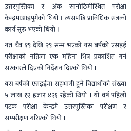
उत्तरपुस्तिका र अंक सानोठिमीस्थित परीक्षा
केन्द्रमाआइपुगेको थियो । त्यसपछि प्राविधिक सत्रको
कार्य सुरु भएको थियो ।
गत चैत्र १९ देखि २९ सम्म भएको यस बर्षको एसइई
परीक्षाको नतिजा एक महिना भित्र प्रकाशित गर्न
सरकारले दिएको निर्देशन दिएको थियो ।
यस बर्षको एसइईमा सहभागी हुने विद्यार्थीको संख्या
५ लाख १२ हजार ४२१ रहेको थियो । यो वर्ष पहिलो
पटक परीक्षा केन्द्रमै उत्तरपुस्तिका परीक्षण र
सम्परीक्षण गरिएको थियो ।