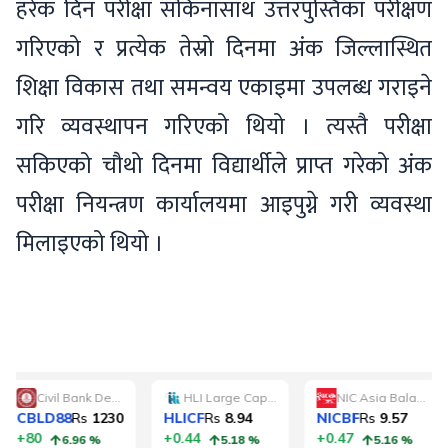
हरेक दिन परीक्षा सकिनासाथ उत्तरपुस्तिका परीक्षण
गरिएको र प्रत्येक तेस्रो दिनमा अंक जिल्लास्थित
शिक्षा विकास तथा समन्वय एकाइमा उपलब्ध गराइने
गरि व्यवस्थापन गरिएको थियो । त्यस्तै परीक्षा
सकिएको चौथो दिनमा विद्यार्थीले प्राप्त गरेको अंक
परीक्षा नियन्त्रण कार्यालयमा आइपुग्ने गरी व्यवस्था
मिलाइएको थियो ।