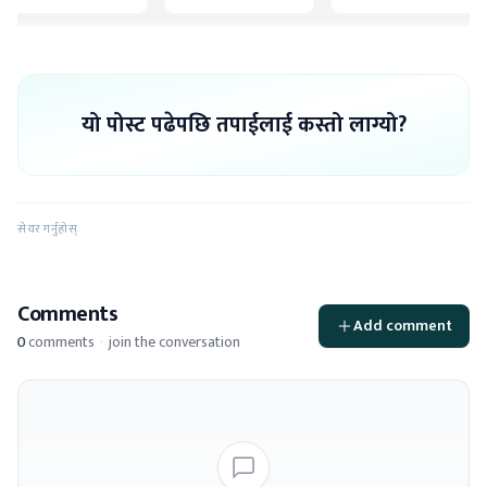
यो पोस्ट पढेपछि तपाईलाई कस्तो लाग्यो?
सेयर गर्नुहोस्
Comments
Add comment
0
comments
·
join the conversation