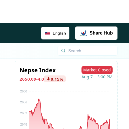
Share
Hub
English