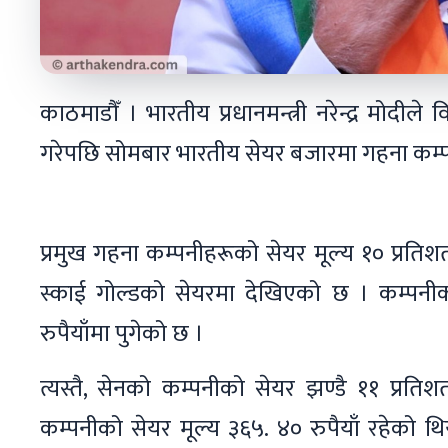
काठमाडौँ । भारतीय प्रधानमन्त्री नरेन्द्र मोदील
गरेपछि सोमबार भारतीय सेयर बजारमा गहना कम्
प्रमुख गहना कम्पनीहरूको सेयर मूल्य १० प्रतिश
स्काई गोल्डको सेयरमा देखिएको छ । कम्पनीक
रुपैयाँमा पुगेको छ ।
त्यस्तै, सेनको कम्पनीको सेयर झण्डै ११ प्रत
कम्पनीको सेयर मूल्य ३६५. ४० रुपैयाँ रहेको थ