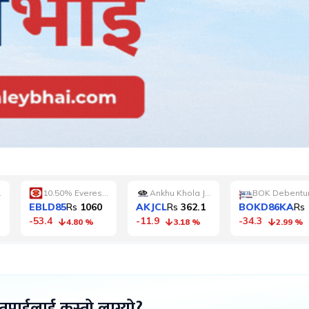
 तपाईलाई कस्तो लाग्यो?