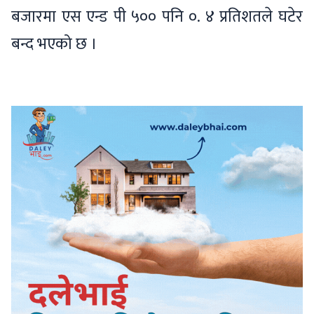
बजारमा एस एन्ड पी ५०० पनि ०. ४ प्रतिशतले घटेर
बन्द भएको छ ।