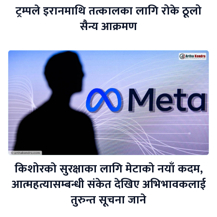
ट्रम्पले इरानमाथि तत्कालका लागि रोके ठूलो
सैन्य आक्रमण
किशोरको सुरक्षाका लागि मेटाको नयाँ कदम,
आत्महत्यासम्बन्धी संकेत देखिए अभिभावकलाई
तुरुन्त सूचना जाने