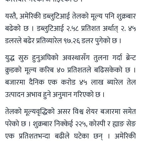
यस्तै, अमेरिकी डब्लुटिआई तेलको मूल्य पनि शुक्रबार
बढेको छ । डब्लुटिआई २.५८ प्रतिशत अर्थात् २. ४५
डलरले बढेर प्रतिव्यारेल ९७.२६ डलर पुगेको छ ।
युद्ध सुरु हुनुअघिको अवस्थासँग तुलना गर्दा ब्रेन्ट
क्रुडको मूल्य करिब ४० प्रतिशतले बढिसकेको छ ।
बजारमा दैनिक एक करोड ४५ लाख ब्यारेल तेल
उत्पादन अभाव हुने अनुमान गरिएको छ ।
तेलको मूल्यवृद्धिको असर विश्व शेयर बजारमा समेत
परेको छ । शुक्रबार निक्केई २२५, कोस्पी र ह्याङ सेङ
एक प्रतिशतभन्दा बढीले घटेका छन् । अमेरिकी