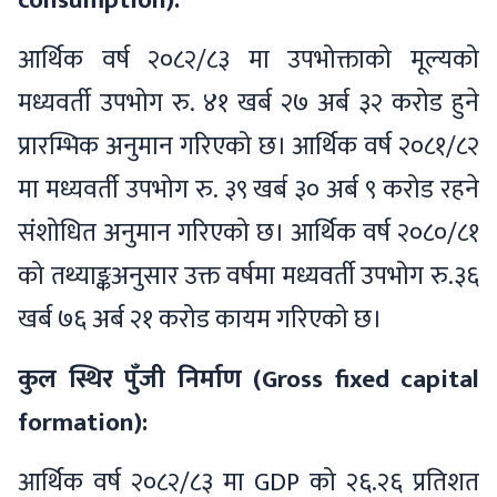
आर्थिक वर्ष २०८२/८३ मा उपभोक्ताको मूल्यको
मध्यवर्ती उपभोग रु. ४१ खर्ब २७ अर्ब ३२ करोड हुने
प्रारम्भिक अनुमान गरिएको छ। आर्थिक वर्ष २०८१/८२
मा मध्यवर्ती उपभोग रु. ३९ खर्ब ३० अर्ब ९ करोड रहने
संशोधित अनुमान गरिएको छ। आर्थिक वर्ष २०८०/८१
को तथ्याङ्कअनुसार उक्त वर्षमा मध्यवर्ती उपभोग रु.३६
खर्ब ७६ अर्ब २१ करोड कायम गरिएको छ।
कुल स्थिर पुँजी निर्माण (Gross fixed capital
formation):
आर्थिक वर्ष २०८२/८३ मा GDP को २६.२६ प्रतिशत