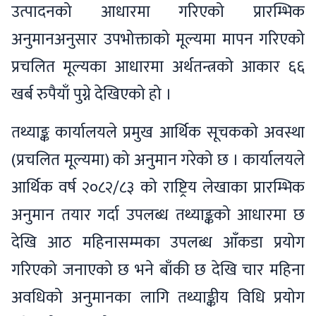
उत्पादनको आधारमा गरिएको प्रारम्भिक
अनुमानअनुसार उपभोक्ताको मूल्यमा मापन गरिएको
प्रचलित मूल्यका आधारमा अर्थतन्त्रको आकार ६६
खर्ब रुपैयाँ पुग्ने देखिएको हो ।
तथ्याङ्क कार्यालयले प्रमुख आर्थिक सूचकको अवस्था
(प्रचलित मूल्यमा) को अनुमान गरेको छ । कार्यालयले
आर्थिक वर्ष २०८२/८३ को राष्ट्रिय लेखाका प्रारम्भिक
अनुमान तयार गर्दा उपलब्ध तथ्याङ्कको आधारमा छ
देखि आठ महिनासम्मका उपलब्ध आँकडा प्रयोग
गरिएको जनाएको छ भने बाँकी छ देखि चार महिना
अवधिको अनुमानका लागि तथ्याङ्कीय विधि प्रयोग