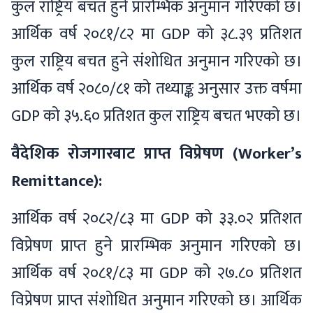
कुल राष्ट्रिय बचत हुने प्रारम्भिक अनुमान गरिएको छ।
आर्थिक वर्ष २०८१/८२ मा GDP को ३८.३९ प्रतिशत
कुल राष्ट्रिय बचत हुने संशोधित अनुमान गरिएको छ।
आर्थिक वर्ष २०८०/८१ को तथ्याङ्क अनुसार उक्त वर्षमा
GDP को ३५.६० प्रतिशत कुल राष्ट्रिय बचत भएको छ।
वैदेशिक रोजगारबाट प्राप्त विप्रेषण (Worker’s
Remittance):
आर्थिक वर्ष २०८२/८३ मा GDP को ३३.०२ प्रतिशत
विप्रेषण प्राप्त हुने प्रारम्भिक अनुमान गरिएको छ।
आर्थिक वर्ष २०८१/८३ मा GDP को २७.८० प्रतिशत
विप्रेषण प्राप्त संशोधित अनुमान गरिएको छ। आर्थिक