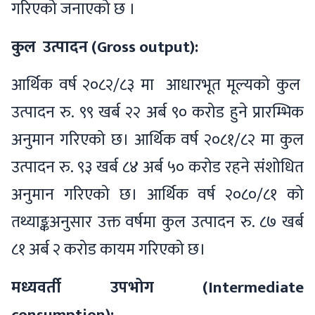
गरिएको जनाएको छ ।
कुल उत्पादन (Gross output):
आर्थिक वर्ष २०८२/८३ मा आधारभूत मूल्यको कुल
उत्पादन रु. ९९ खर्ब २२ अर्ब ९० करोड हुने प्रारम्भिक
अनुमान गरिएको छ। आर्थिक वर्ष २०८१/८२ मा कुल
उत्पादन रु. ९३ खर्ब ८४ अर्ब ५० करोड रहने संशोधित
अनुमान गरिएको छ। आर्थिक वर्ष २०८०/८१ को
तथ्याङ्कअनुसार उक्त वर्षमा कुल उत्पादन रु. ८७ खर्ब
८१ अर्ब २ करोड कायम गरिएको छ।
मध्यवर्ती उपभोग (Intermediate
consumption):