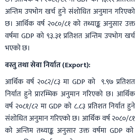
अन्तिम उपभोग खर्च हुने संशोधित अनुमान गरिएको
छ। आर्थिक वर्ष २०८०/८१ को तथ्याङ्क अनुसार उक्त
वर्षमा GDP को ९३.३१ प्रतिशत अन्तिम उपभोग खर्च
भएको छ।
वस्तु तथा सेवा निर्यात (Export):
आर्थिक वर्ष २०८२/८३ मा GDP को ९.९७ प्रतिशत
निर्यात हुने प्रारम्भिक अनुमान गरिएको छ। आर्थिक
वर्ष २०८१/८२ मा GDP को ८.८३ प्रतिशत निर्यात हुने
संशोधित अनुमान गरिएको छ। आर्थिक वर्ष २०८०/८१
को अन्तिम तथ्याङ्क अनुसार उक्त वर्षमा GDP को