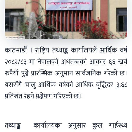
काठमाडौँ । राष्ट्रिय तथ्याङ्क कार्यालयले आर्थिक वर्ष
२०८२/८३ मा नेपालको अर्थतन्त्रको आकार ६६ खर्ब
रुपैयाँ पुग्ने प्रारम्भिक अनुमान सार्वजनिक गरेको छ।
यससँगै चालु आर्थिक वर्षको आर्थिक वृद्धिदर ३.६८
प्रतिशत रहने प्रक्षेपण गरिएको छ।
तथ्याङ्क कार्यालयका अनुसार कुल गार्हस्थ्य