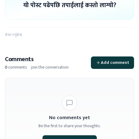
यो पोस्ट पढेपछि तपाईलाई कस्तो लाग्यो?
सेयर गर्नुहोस्
Comments
Add comment
0
comments
·
join the conversation
No comments yet
Be the first to share your thoughts.