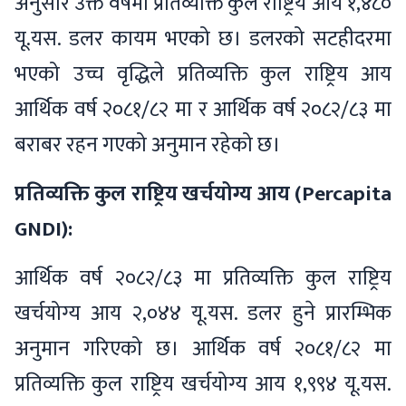
अनुसार उक्त वर्षमा प्रतिव्यक्ति कुल राष्ट्रिय आय १,४८०
यू.यस. डलर कायम भएको छ। डलरको सटहीदरमा
भएको उच्च वृद्धिले प्रतिव्यक्ति कुल राष्ट्रिय आय
आर्थिक वर्ष २०८१/८२ मा र आर्थिक वर्ष २०८२/८३ मा
बराबर रहन गएको अनुमान रहेको छ।
प्रतिव्यक्ति कुल राष्ट्रिय खर्चयोग्य आय (Percapita
GNDI):
आर्थिक वर्ष २०८२/८३ मा प्रतिव्यक्ति कुल राष्ट्रिय
खर्चयोग्य आय २,०४४ यू.यस. डलर हुने प्रारम्भिक
अनुमान गरिएको छ। आर्थिक वर्ष २०८१/८२ मा
प्रतिव्यक्ति कुल राष्ट्रिय खर्चयोग्य आय १,९९४ यू.यस.