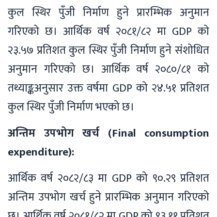
कुल स्थिर पुँजी निर्माण हुने प्रारम्भिक अनुमान
गरिएको छ। आर्थिक वर्ष २०८१/८२ मा GDP को
२३.५७ प्रतिशत कुल स्थिर पुँजी निर्माण हुने संशोधित
अनुमान गरिएको छ। आर्थिक वर्ष २०८०/८१ को
तथ्याङ्कअनुसार उक्त वर्षमा GDP को २४.५१ प्रतिशत
कुल स्थिर पुँजी निर्माण भएको छ।
अन्तिम उपभोग खर्च (Final consumption
expenditure):
आर्थिक वर्ष २०८२/८३ मा GDP को ९०.२९ प्रतिशत
अन्तिम उपभोग खर्च हुने प्रारम्भिक अनुमान गरिएको
छ। आर्थिक वर्ष २०८१/८२ मा GDP को ९३.११ प्रतिशत