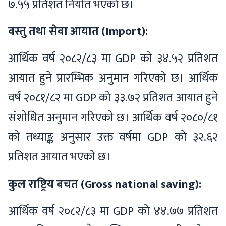
७.५५ प्रतिशत निर्यात भएको छ।
वस्तु तथा सेवा आयात (Import):
आर्थिक वर्ष २०८२/८३ मा GDP को ३४.५२ प्रतिशत
आयात हुने प्रारम्भिक अनुमान गरिएको छ। आर्थिक
वर्ष २०८१/८२ मा GDP को ३३.७२ प्रतिशत आयात हुने
संशोधित अनुमान गरिएको छ। आर्थिक वर्ष २०८०/८१
को तथ्याङ्क अनुसार उक्त वर्षमा GDP को ३२.६२
प्रतिशत आयात भएको छ।
कुल राष्ट्रिय बचत (Gross national saving):
आर्थिक वर्ष २०८२/८३ मा GDP को ४४.७७ प्रतिशत