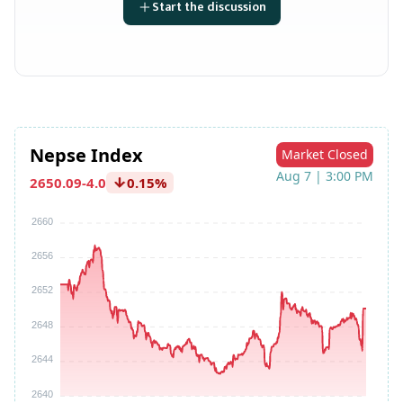
Start the discussion