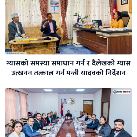
ग्यासको समस्या समाधान गर्न र दैलेखको ग्यास
उत्खनन तत्काल गर्न मन्त्री यादवको निर्देशन