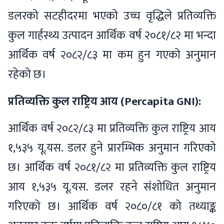
डलरको सटहीदरमा भएको उच्च वृद्धिले प्रतिव्यक्ति
कुल गार्हस्थ्य उत्पादन आर्थिक वर्ष २०८१/८२ मा भन्दा
आर्थिक वर्ष २०८२/८३ मा कम हुन गएको अनुमान
रहेको छ।
प्रतिव्यक्ति कुल राष्ट्रिय आय (Percapita GNI):
आर्थिक वर्ष २०८२/८३ मा प्रतिव्यक्ति कुल राष्ट्रिय आय
१,५३५ यू.यस. डलर हुने प्रारम्भिक अनुमान गरिएको
छ। आर्थिक वर्ष २०८१/८२ मा प्रतिव्यक्ति कुल राष्ट्रिय
आय १,५३५ यू.यस. डलर रहने संशोधित अनुमान
गरिएको छ। आर्थिक वर्ष २०८०/८१ को तथ्याङ्क