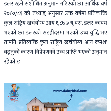
डलर रहने संशोधित अनुमान गरिएको छ। आर्थिक वर्ष
२०८०/८१ को तथ्याङ्क अनुसार उक्त वर्षमा प्रतिव्यक्ति
कुल राष्ट्रिय खर्चयोग्य आय १,८७७ यू.यस. डलर कायम
भएको छ। डलरको सटहीदरमा भएको उच्च वृद्धि भए
तापनि प्रतिव्यक्ति कुल राष्ट्रिय खर्चयोग्य आय क्रमशः
बढ्नुको कारण विप्रेषणको उच्च प्राप्ति भएको अनुमान
रहेको छ ।