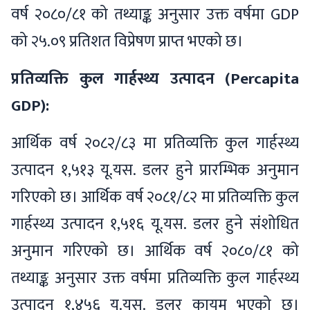
वर्ष २०८०/८१ को तथ्याङ्क अनुसार उक्त वर्षमा GDP
को २५.०९ प्रतिशत विप्रेषण प्राप्त भएको छ।
प्रतिव्यक्ति कुल गार्हस्थ्य उत्पादन (Percapita
GDP):
आर्थिक वर्ष २०८२/८३ मा प्रतिव्यक्ति कुल गार्हस्थ्य
उत्पादन १,५१३ यू.यस. डलर हुने प्रारम्भिक अनुमान
गरिएको छ। आर्थिक वर्ष २०८१/८२ मा प्रतिव्यक्ति कुल
गार्हस्थ्य उत्पादन १,५१६ यू.यस. डलर हुने संशोधित
अनुमान गरिएको छ। आर्थिक वर्ष २०८०/८१ को
तथ्याङ्क अनुसार उक्त वर्षमा प्रतिव्यक्ति कुल गार्हस्थ्य
उत्पादन १,४५६ यू.यस. डलर कायम भएको छ।