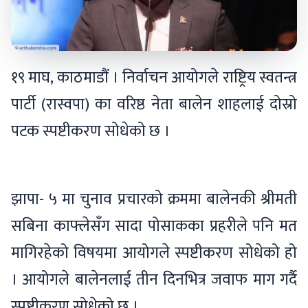
१९ माघ, काठमाडौं । निर्वाचन आयोगले राष्ट्रिय स्वतन्त्र
पार्टी (रास्वपा) का वरिष्ठ नेता बालेन शाहलाई दोस्रो
पटक स्पष्टीकरण सोधेको छ ।
झापा- ५ मा चुनाव प्रचारको क्रममा बालेनकी श्रीमती
सबिना काफ्लेसँग सादा पोसाकका प्रहरीले पनि मत
मागिरहेको विषयमा आयोगले स्पष्टीकरण सोधेको हो
। आयोगले बालेनलाई तीन दिनभित्र जवाफ माग गर्दै
स्पष्टीकरण सोधेको छ ।