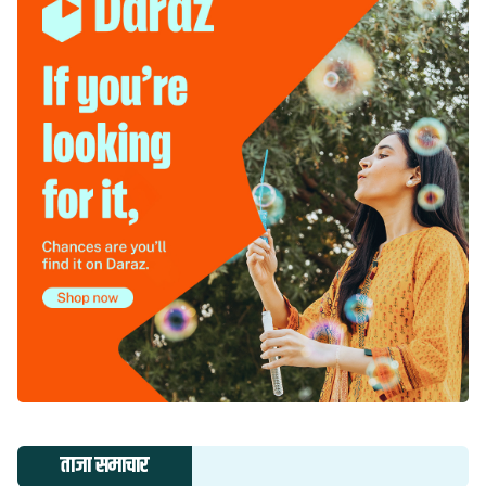
ताजा समाचार