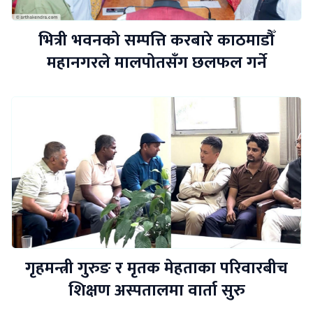
भित्री भवनको सम्पत्ति करबारे काठमाडौँ
महानगरले मालपोतसँग छलफल गर्ने
गृहमन्त्री गुरुङ र मृतक मेहताका परिवारबीच
शिक्षण अस्पतालमा वार्ता सुरु