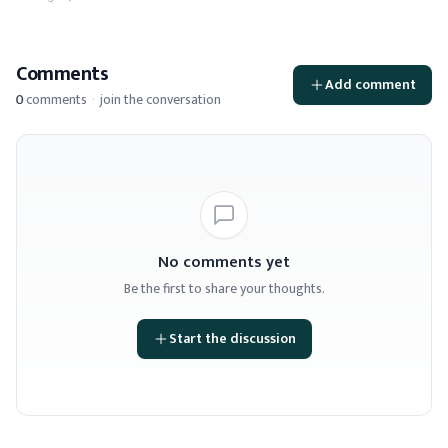
Comments
Add comment
0
comments
·
join the conversation
No comments yet
Be the first to share your thoughts.
Start the discussion