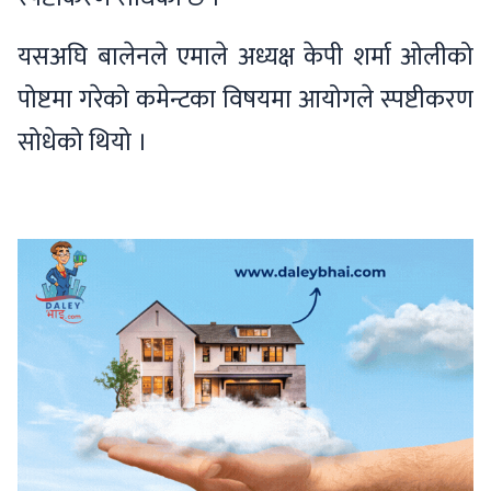
यसअघि बालेनले एमाले अध्यक्ष केपी शर्मा ओलीको
पोष्टमा गरेको कमेन्टका विषयमा आयोगले स्पष्टीकरण
सोधेको थियो ।