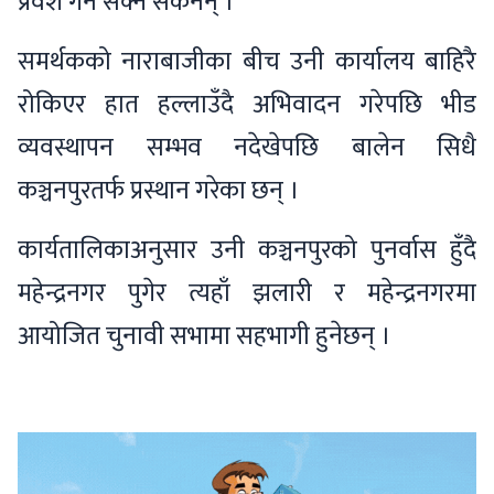
प्रवेश गर्न सक्न सकेनन् ।
समर्थकको नाराबाजीका बीच उनी कार्यालय बाहिरै
रोकिएर हात हल्लाउँदै अभिवादन गरेपछि भीड
व्यवस्थापन सम्भव नदेखेपछि बालेन सिधै
कञ्चनपुरतर्फ प्रस्थान गरेका छन् ।
कार्यतालिकाअनुसार उनी कञ्चनपुरको पुनर्वास हुँदै
महेन्द्रनगर पुगेर त्यहाँ झलारी र महेन्द्रनगरमा
आयोजित चुनावी सभामा सहभागी हुनेछन् ।