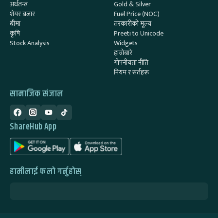
अर्थतन्त्र
Gold & Silver
शेयर बजार
Fuel Price (NOC)
बीमा
तरकारीको मूल्य
कृषि
Preeti to Unicode
Stock Analysis
Widgets
हाम्रोबारे
गोपनीयता नीति
नियम र सर्तहरू
सामाजिक संजाल
ShareHub App
हामीलाई फलो गर्नुहोस्