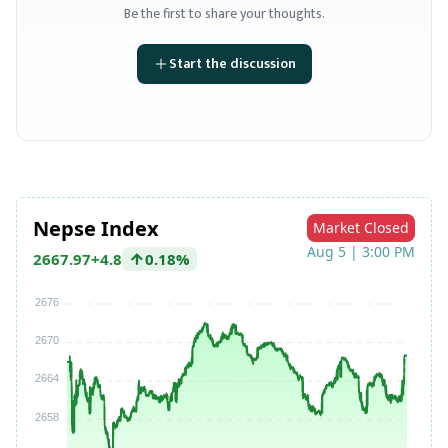
Be the first to share your thoughts.
Start the discussion