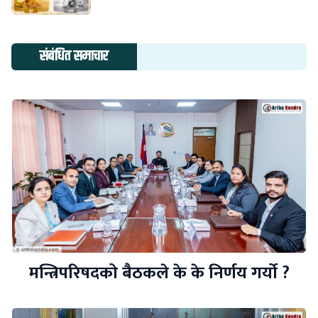
संबंधित समाचार
मन्त्रिपरिषदको बैठकले के के निर्णय गर्यो ?