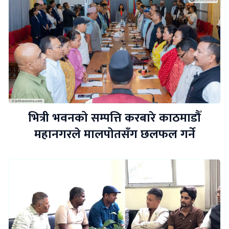
भित्री भवनको सम्पत्ति करबारे काठमाडौँ
महानगरले मालपोतसँग छलफल गर्ने