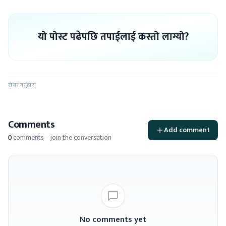
यो पोस्ट पढेपछि तपाईलाई कस्तो लाग्यो?
सेयर गर्नुहोस्
Comments
Add comment
0
comments
·
join the conversation
No comments yet