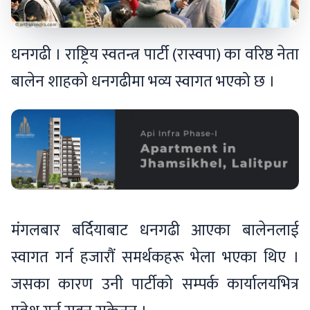
धनगढी । राष्ट्रिय स्वतन्त्र पार्टी (रास्वपा) का वरिष्ठ नेता
बालेन शाहको धनगढीमा भव्य स्वागत भएको छ ।
मंगलबार बर्दियाबाट धनगढी आएका बालेनलाई
स्वागत गर्न हजारौं समर्थकहरू भेला भएका थिए ।
जसका कारण उनी पार्टीको सम्पर्क कार्यालयभित्र