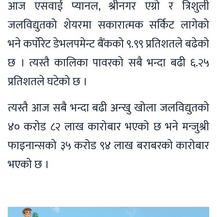
आज एसवाई प्यानल, श्रीनगर एग्रो र त्रिशुली
जलविद्युतको शेयरमा सकारात्मक सर्किट लागेको
भने कर्पोरेट डेभलपमेन्ट बैंकको ९.९९ प्रतिशतले बढेको
छ । त्यस्तै कालिका पावरको सबै भन्दा बढी ६.२५
प्रतिशतले घटेको छ ।
त्यस्तै आज सबै भन्दा बढी अन्खु खोला जलविद्युतको
४० करोड ८२ लाख कारोबार भएको छ भने मन्जुश्री
फाइनान्सको ३५ करोड ९४ लाख बराबरको कारोबार
भएको छ ।