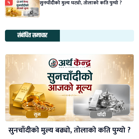
५
सुनचाँदीको मुल्य घट्यो, तोलाको कति पुग्यो ?
संबंधित समाचार
सुनचाँदीको मुल्य बढ्यो, तोलाको कति पुग्यो ?