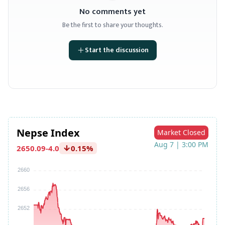
No comments yet
Be the first to share your thoughts.
Start the discussion