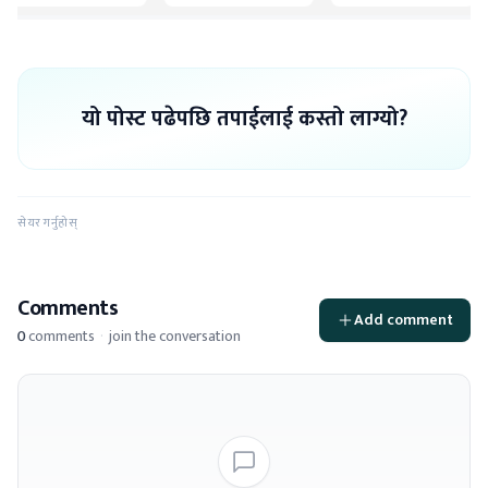
यो पोस्ट पढेपछि तपाईलाई कस्तो लाग्यो?
सेयर गर्नुहोस्
Comments
Add comment
0
comments
·
join the conversation