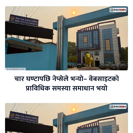
चार घण्टापछि नेप्सेले भन्यो– वेबसाइटको
प्राविधिक समस्या समाधान भयो