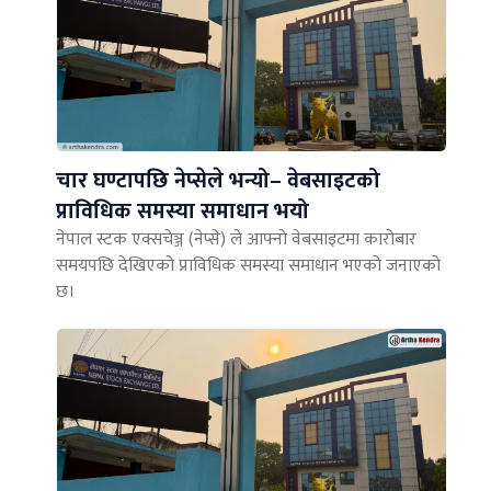
चार घण्टापछि नेप्सेले भन्यो– वेबसाइटको
प्राविधिक समस्या समाधान भयो
नेपाल स्टक एक्सचेञ्ज (नेप्से) ले आफ्नो वेबसाइटमा कारोबार
समयपछि देखिएको प्राविधिक समस्या समाधान भएको जनाएको
छ।