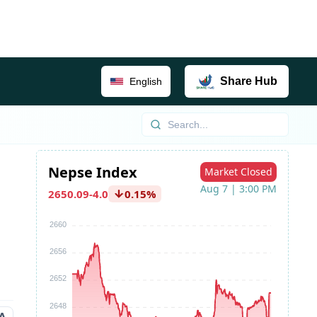
Share
Hub
English