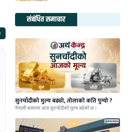
संबंधित समाचार
t
सुनचाँदीको मुल्य बढ्यो, तोलाको कति पुग्यो ?
नेपाली बजारमा आज सुनचाँदीको मुल्य बढेको छ ।