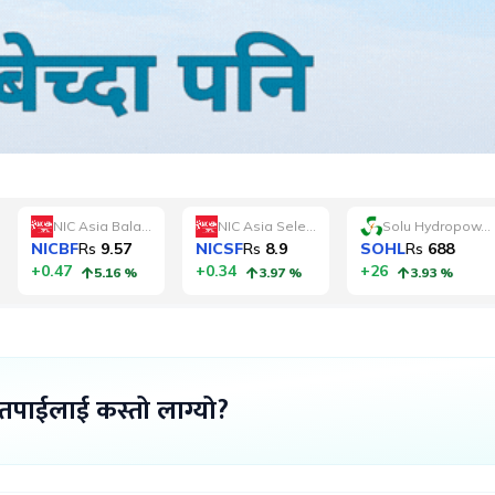
 तपाईलाई कस्तो लाग्यो?