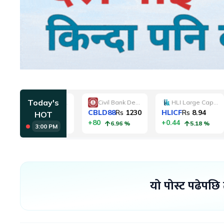
यो पोस्ट पढेपछि